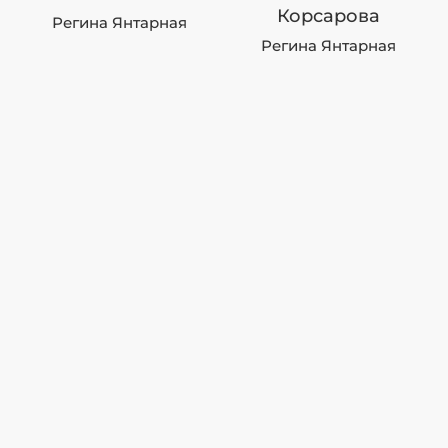
Корсарова
Регина Янтарная
Регина Янтарная