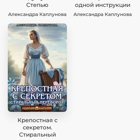
Степью
одной инструкции
Александра Каплунова
Александра Каплунова
Крепостная с
секретом.
Стиральный