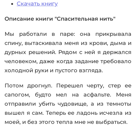
Скачать книгу
Описание книги "Спасительная нить"
Мы работали в паре: она прикрывала
спину, вытаскивала меня из крови, дыма и
дурных решений. Рядом с ней я держался
человеком, даже когда задание требовало
холодной руки и пустого взгляда.
Потом дрогнул. Перешел черту, стер ее
сапогом, будто мел на асфальте. Меня
отправили убить чудовище, а из темноты
вышел я сам. Теперь ее ладонь исчезла из
моей, и без этого тепла мне не выбраться.