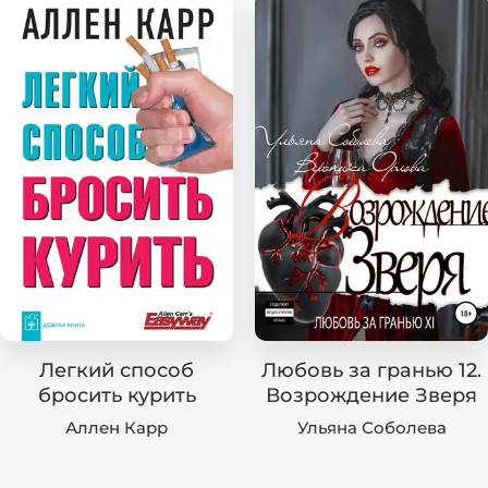
Легкий способ
Любовь за гранью 12.
бросить курить
Возрождение Зверя
Аллен Карр
Ульяна Соболева