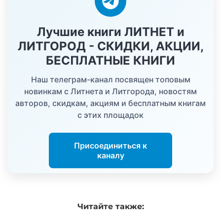
Лучшие книги ЛИТНЕТ и
ЛИТГОРОД - СКИДКИ, АКЦИИ,
БЕСПЛАТНЫЕ КНИГИ
Наш телеграм-канал посвящен топовым
новинкам с Литнета и Литгорода, новостям
авторов, скидкам, акциям и бесплатным книгам
с этих площадок
Присоединиться к
каналу
Читайте
также: