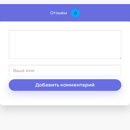
Отзывы
0
Добавить комментарий