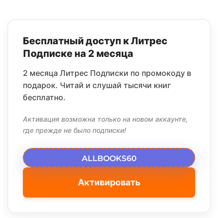
Бесплатный доступ к Литрес
Подписке на 2 месяца
2 месяца Литрес Подписки по промокоду в
подарок. Читай и слушай тысячи книг
бесплатно.
Активация возможна только на новом аккаунте,
где прежде не было подписки!
ALLBOOKS60
Активировать