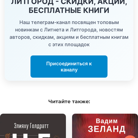
ЛИТГОРОД - СКИДКИ, АКЦИИ,
БЕСПЛАТНЫЕ КНИГИ
Наш телеграм-канал посвящен топовым
новинкам с Литнета и Литгорода, новостям
авторов, скидкам, акциям и бесплатным книгам
с этих площадок
Присоединиться к
каналу
Читайте
также: