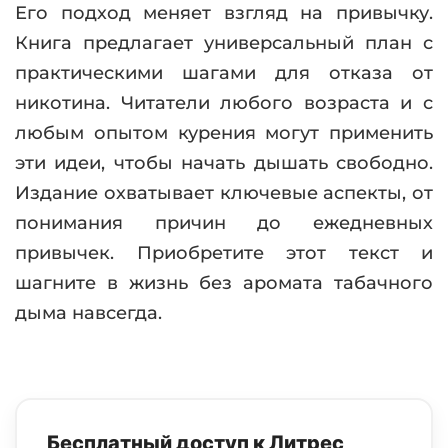
Его подход меняет взгляд на привычку.
Книга предлагает универсальный план с
практическими шагами для отказа от
никотина. Читатели любого возраста и с
любым опытом курения могут применить
эти идеи, чтобы начать дышать свободно.
Издание охватывает ключевые аспекты, от
понимания причин до ежедневных
привычек. Приобретите этот текст и
шагните в жизнь без аромата табачного
дыма навсегда.
Бесплатный доступ к Литрес