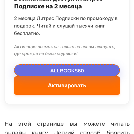
Подписке на 2 месяца
2 месяца Литрес Подписки по промокоду в
подарок. Читай и слушай тысячи книг
бесплатно.
Активация возможна только на новом аккаунте,
где прежде не было подписки!
ALLBOOKS60
Активировать
На этой странице вы можете читать
онлайн книгу Легкий способ бросить