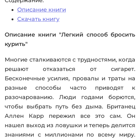
Содержание:
Описание книги
Скачать книгу
Описание книги "Легкий способ бросить
курить"
Многие сталкиваются с трудностями, когда
решают отказаться от сигарет.
Бесконечные усилия, провалы и траты на
разные способы часто приводят к
разочарованию. Люди годами борются,
чтобы выбрать путь без дыма. Британец
Аллен Карр пережил все это сам. Он
нашел выход из ловушки и теперь делится
знаниями с миллионами по всему миру.