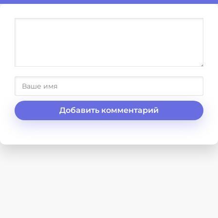
Добавить комментарий