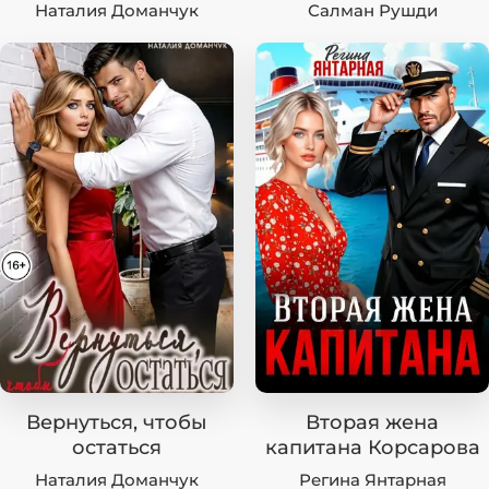
Наталия Доманчук
Салман Рушди
Вернуться, чтобы
Вторая жена
остаться
капитана Корсарова
Наталия Доманчук
Регина Янтарная