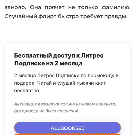
заново. Она прячет не только фамилию.
Случайный флирт быстро требует правды.
Бесплатный доступ к Литрес
Подписке на 2 месяца
2 месяца Литрес Подписки по промокоду в
подарок. Читай и слушай тысячи книг
бесплатно.
Активация возможна только на новом аккаунте,
где прежде не было подписки!
ALLBOOKS60