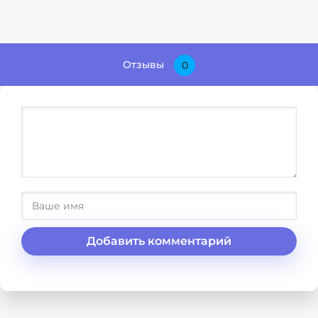
Отзывы
0
Добавить комментарий