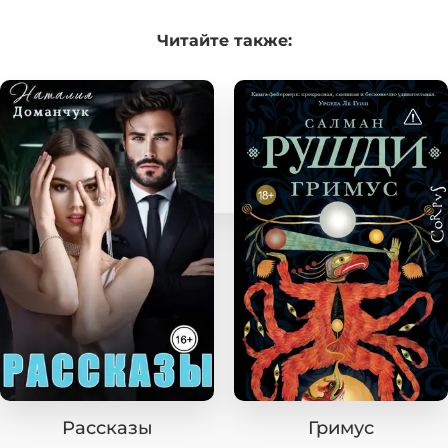
Читайте
также:
Рассказы
Гримус