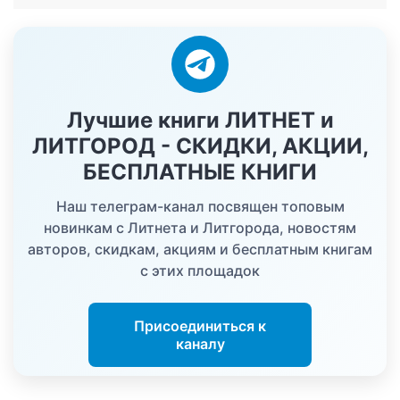
Лучшие книги ЛИТНЕТ и
ЛИТГОРОД - СКИДКИ, АКЦИИ,
БЕСПЛАТНЫЕ КНИГИ
Наш телеграм-канал посвящен топовым
новинкам с Литнета и Литгорода, новостям
авторов, скидкам, акциям и бесплатным книгам
с этих площадок
Присоединиться к
каналу