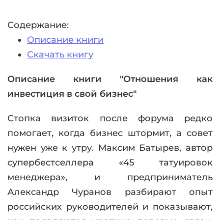
Содержание:
Описание книги
Скачать книгу
Описание книги "Отношения как
инвестиция в свой бизнес"
Стопка визиток после форума редко
помогает, когда бизнес штормит, а совет
нужен уже к утру. Максим Батырев, автор
супербестселлера «45 татуировок
менеджера», и предприниматель
Александр Чуранов разбирают опыт
российских руководителей и показывают,