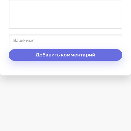
Добавить комментарий