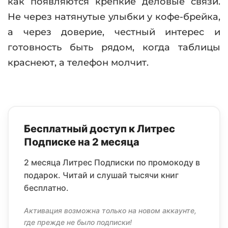
как появляются крепкие деловые связи.
Не через натянутые улыбки у кофе-брейка,
а через доверие, честный интерес и
готовность быть рядом, когда таблицы
краснеют, а телефон молчит.
Бесплатный доступ к Литрес
Подписке на 2 месяца
2 месяца Литрес Подписки по промокоду в
подарок. Читай и слушай тысячи книг
бесплатно.
Активация возможна только на новом аккаунте,
где прежде не было подписки!