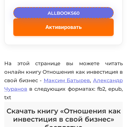
ALLBOOKS60
Активировать
На этой странице вы можете читать
онлайн книгу Отношения как инвестиция в
свой бизнес -
Максим Батырев
,
Александр
Чуранов
в следующих форматах: fb2, epub,
txt
Скачать книгу «Отношения как
инвестиция в свой бизнес»