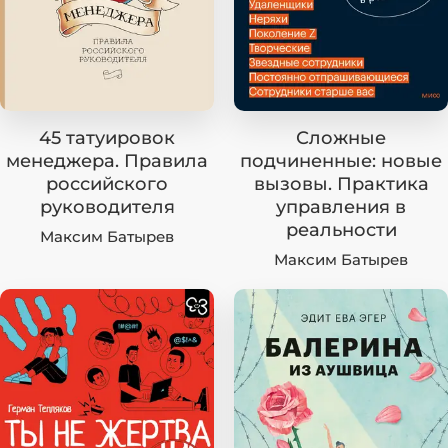
45 татуировок
Сложные
менеджера. Правила
подчиненные: новые
российского
вызовы. Практика
руководителя
управления в
реальности
Максим Батырев
Максим Батырев