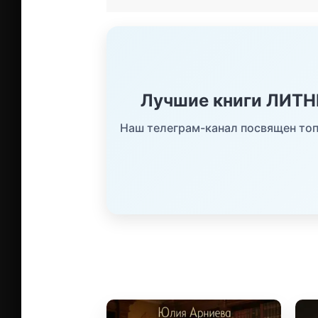
Лучшие книги ЛИТ
Наш телеграм-канал посвящен топ