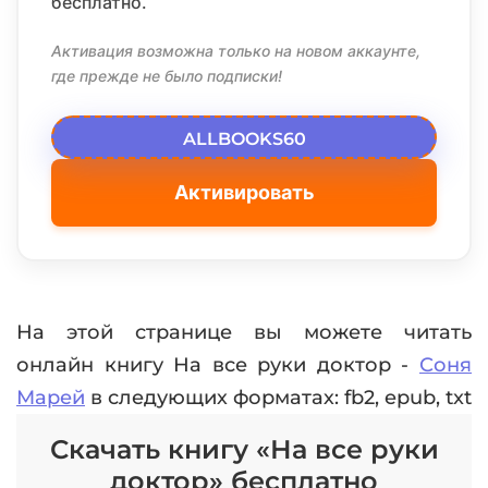
бесплатно.
Активация возможна только на новом аккаунте,
где прежде не было подписки!
ALLBOOKS60
Активировать
На этой странице вы можете читать
онлайн книгу На все руки доктор -
Соня
Марей
в следующих форматах: fb2, epub, txt
Скачать книгу «На все руки
доктор» бесплатно