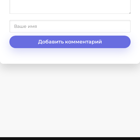
Добавить комментарий