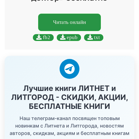
Читать онлайн
fb2
epub
txt
Лучшие книги ЛИТНЕТ и
ЛИТГОРОД - СКИДКИ, АКЦИИ,
БЕСПЛАТНЫЕ КНИГИ
Наш телеграм-канал посвящен топовым
новинкам с Литнета и Литгорода, новостям
авторов, скидкам, акциям и бесплатным книгам