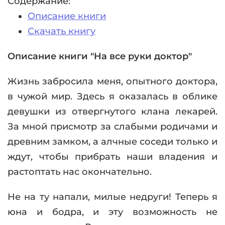
Содержание:
Описание книги
Скачать книгу
Описание книги "На все руки доктор"
Жизнь забросила меня, опытного доктора,
в чужой мир. Здесь я оказалась в облике
девушки из отвергнутого клана лекарей.
За мной присмотр за слабыми родичами и
древним замком, а алчные соседи только и
ждут, чтобы прибрать наши владения и
растоптать нас окончательно.
Не на ту напали, милые недруги! Теперь я
юна и бодра, и эту возможность не