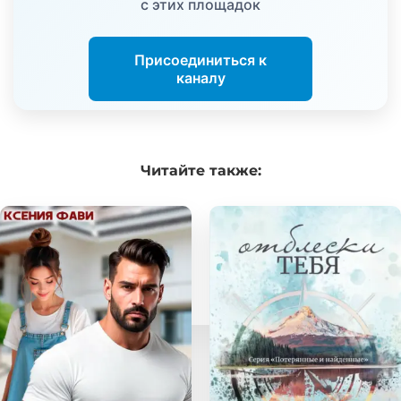
с этих площадок
Присоединиться к
каналу
Читайте
также: