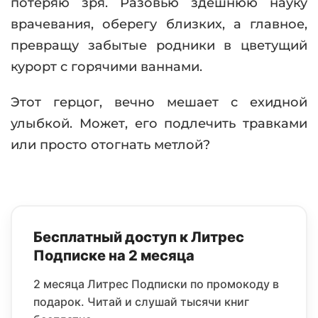
потеряю зря. Разовью здешнюю науку
врачевания, оберегу близких, а главное,
превращу забытые родники в цветущий
курорт с горячими ваннами.
Этот герцог, вечно мешает с ехидной
улыбкой. Может, его подлечить травками
или просто отогнать метлой?
Бесплатный доступ к Литрес
Подписке на 2 месяца
2 месяца Литрес Подписки по промокоду в
подарок. Читай и слушай тысячи книг