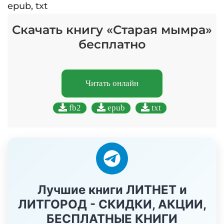
epub, txt
Скачать книгу «Старая мымра»
бесплатно
Читать онлайн
fb2
epub
txt
Лучшие книги ЛИТНЕТ и
ЛИТГОРОД - СКИДКИ, АКЦИИ,
БЕСПЛАТНЫЕ КНИГИ