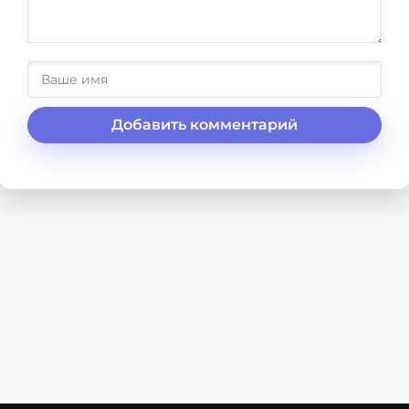
Добавить комментарий