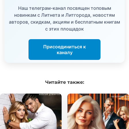
Наш телеграм-канал посвящен топовым
новинкам с Литнета и Литгорода, новостям
авторов, скидкам, акциям и бесплатным книгам
с этих площадок
Присоединиться к
каналу
Читайте
также: