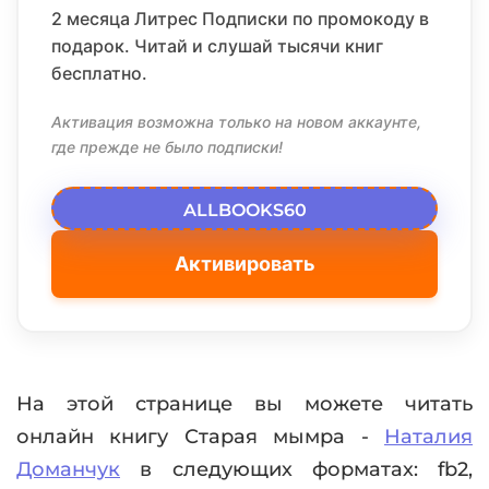
2 месяца Литрес Подписки по промокоду в
подарок. Читай и слушай тысячи книг
бесплатно.
Активация возможна только на новом аккаунте,
где прежде не было подписки!
ALLBOOKS60
Активировать
На этой странице вы можете читать
онлайн книгу Старая мымра -
Наталия
Доманчук
в следующих форматах: fb2,