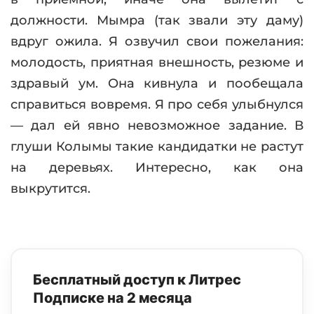
должности. Мымра (так звали эту даму)
вдруг ожила. Я озвучил свои пожелания:
молодость, приятная внешность, резюме и
здравый ум. Она кивнула и пообещала
справиться вовремя. Я про себя улыбнулся
— дал ей явно невозможное задание. В
глуши Колымы такие кандидатки не растут
на деревьях. Интересно, как она
выкрутится.
Бесплатный доступ к Литрес
Подписке на 2 месяца