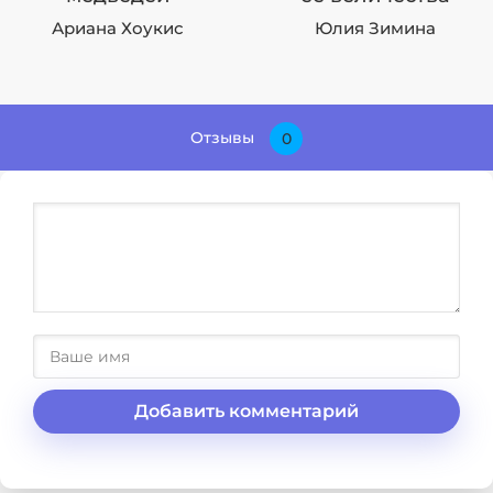
Ариана Хоукис
Юлия Зимина
Отзывы
0
Добавить комментарий