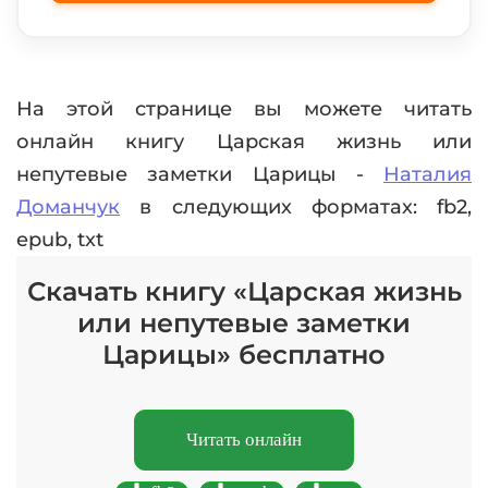
На этой странице вы можете читать
онлайн книгу Царская жизнь или
непутевые заметки Царицы -
Наталия
Доманчук
в следующих форматах: fb2,
epub, txt
Скачать книгу «Царская жизнь
или непутевые заметки
Царицы» бесплатно
Читать онлайн