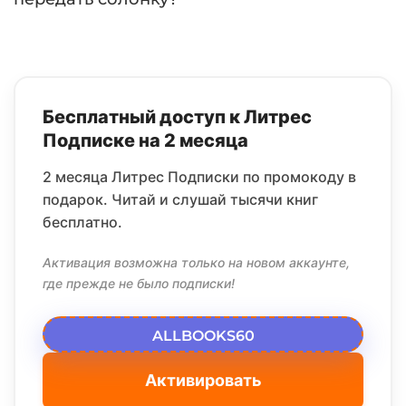
Бесплатный доступ к Литрес
Подписке на 2 месяца
2 месяца Литрес Подписки по промокоду в
подарок. Читай и слушай тысячи книг
бесплатно.
Активация возможна только на новом аккаунте,
где прежде не было подписки!
ALLBOOKS60
Активировать