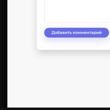
Добавить комментарий