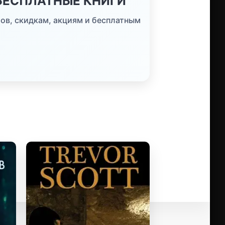
 БЕСПЛАТНЫЕ КНИГИ
ов, скидкам, акциям и бесплатным