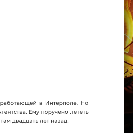
 работающей в Интерполе. Но
ентства. Ему поручено лететь
там двадцать лет назад.