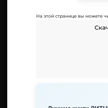
На этой странице вы можете ч
Ска