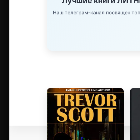
Лучшие книги ЛИТ
Наш телеграм-канал посвящен топ