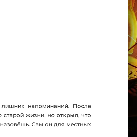
з лишних напоминаний. После
 старой жизни, но открыл, что
 назовёшь. Сам он для местных