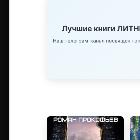
Лучшие книги ЛИТ
Наш телеграм-канал посвящен топ