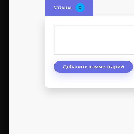
Отзывы
0
Добавить комментарий