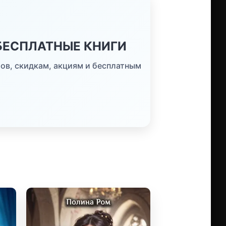
 БЕСПЛАТНЫЕ КНИГИ
ов, скидкам, акциям и бесплатным