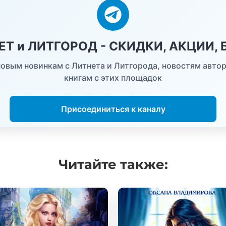
НЕТ и ЛИТГОРОД - СКИДКИ, АКЦИИ,
овым новинкам с Литнета и Литгорода, новостям автор
книгам с этих площадок
Присоединиться к каналу
Читайте
также: