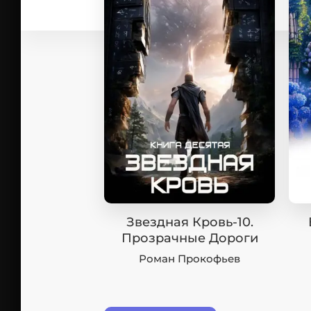
Звездная Кровь-10.
Прозрачные Дороги
Роман Прокофьев