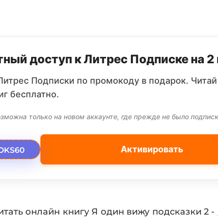
ный доступ к Литрес Подписке на 2
Литрес Подписки по промокоду в подарок. Читай
иг бесплатно.
зможна только на новом аккаунте, где прежде не было подписк
Активировать
OKS60
итать онлайн книгу Я один вижу подсказки 2 -