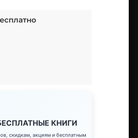
бесплатно
 БЕСПЛАТНЫЕ КНИГИ
ов, скидкам, акциям и бесплатным