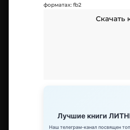
форматах: fb2
Скачать 
Лучшие книги ЛИТ
Наш телеграм-канал посвящен топ