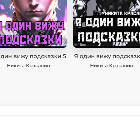
один вижу подсказки 5
Я один вижу подсказк
Никита Красавин
Никита Красавин