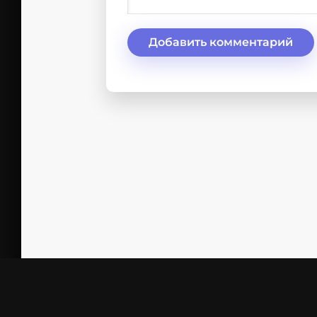
Добавить комментарий