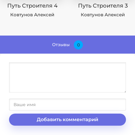
Путь Строителя 4
Путь Строителя 3
Ковтунов Алексей
Ковтунов Алексей
Отзывы
0
Добавить комментарий