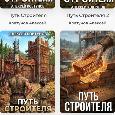
Путь Строителя
Путь Строителя 2
Ковтунов Алексей
Ковтунов Алексей