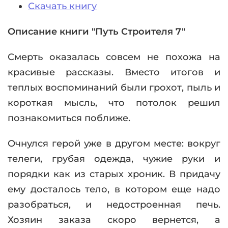
Скачать книгу
Описание книги "Путь Строителя 7"
Смерть оказалась совсем не похожа на
красивые рассказы. Вместо итогов и
теплых воспоминаний были грохот, пыль и
короткая мысль, что потолок решил
познакомиться поближе.
Очнулся герой уже в другом месте: вокруг
телеги, грубая одежда, чужие руки и
порядки как из старых хроник. В придачу
ему досталось тело, в котором еще надо
разобраться, и недостроенная печь.
Хозяин заказа скоро вернется, а