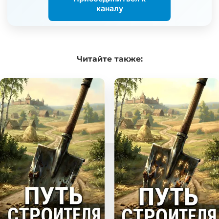
каналу
Читайте
также: