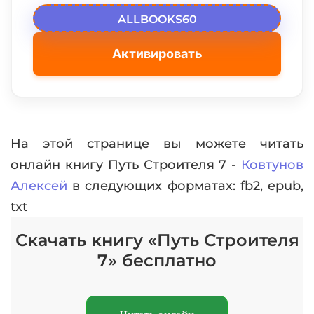
ALLBOOKS60
Активировать
На этой странице вы можете читать
онлайн книгу Путь Строителя 7 -
Ковтунов
Алексей
в следующих форматах: fb2, epub,
txt
Скачать книгу «Путь Строителя
7» бесплатно