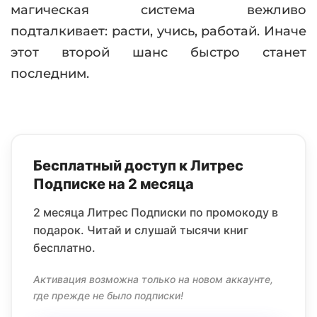
магическая система вежливо
подталкивает: расти, учись, работай. Иначе
этот второй шанс быстро станет
последним.
Бесплатный доступ к Литрес
Подписке на 2 месяца
2 месяца Литрес Подписки по промокоду в
подарок. Читай и слушай тысячи книг
бесплатно.
Активация возможна только на новом аккаунте,
где прежде не было подписки!