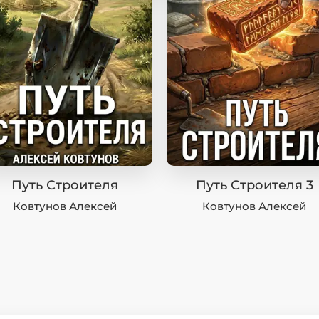
Путь Строителя
Путь Строителя 3
Ковтунов Алексей
Ковтунов Алексей