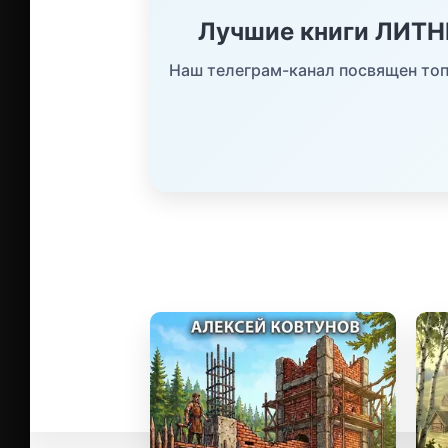
Лучшие книги ЛИТ
Наш телеграм-канал посвящен топ