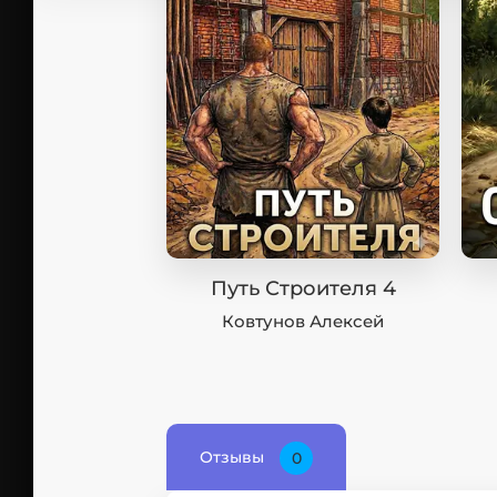
Путь Строителя 4
Ковтунов Алексей
Отзывы
0