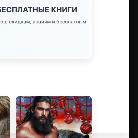
 БЕСПЛАТНЫЕ КНИГИ
ов, скидкам, акциям и бесплатным