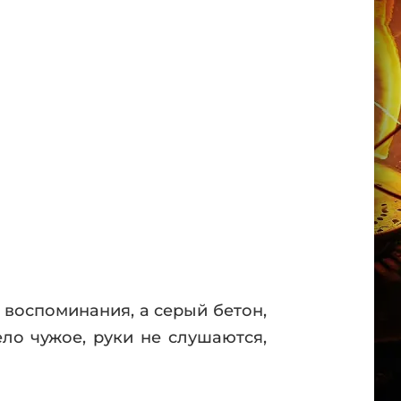
 воспоминания, а серый бетон,
ело чужое, руки не слушаются,