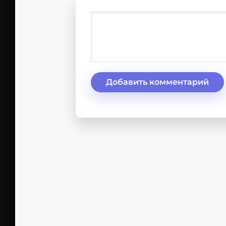
Добавить комментарий