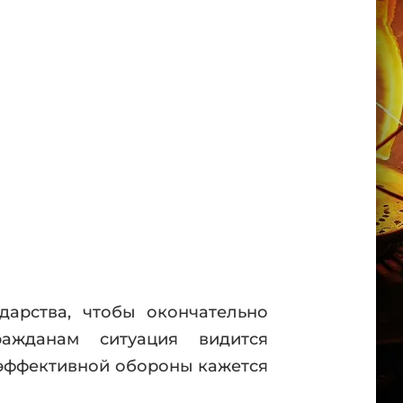
дарства, чтобы окончательно
ажданам ситуация видится
 эффективной обороны кажется