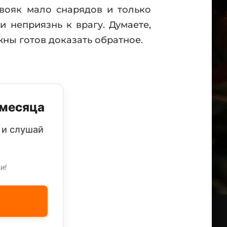
 вояк мало снарядов и только
 неприязнь к врагу. Думаете,
ны готов доказать обратное.
 месяца
 и слушай
и!