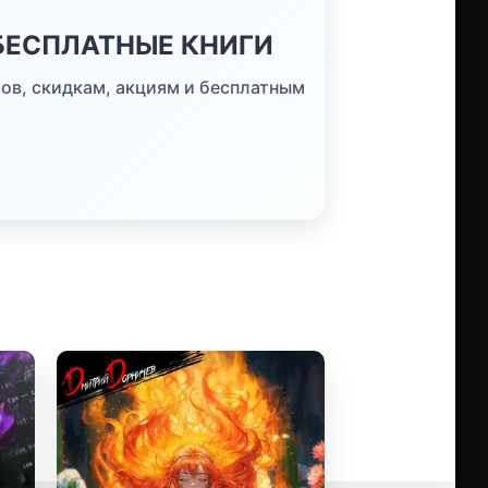
 БЕСПЛАТНЫЕ КНИГИ
ов, скидкам, акциям и бесплатным