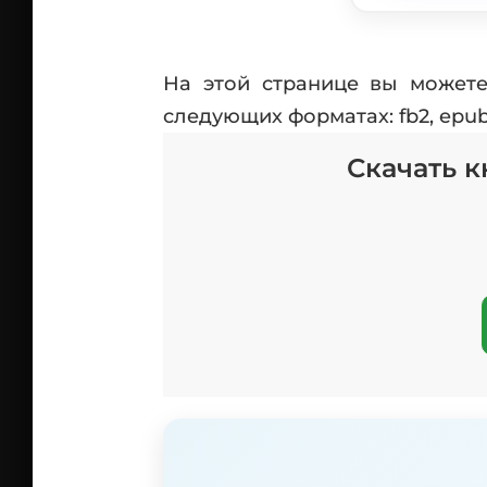
На этой странице вы можете
следующих форматах: fb2, epub,
Скачать к