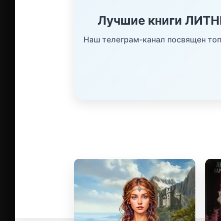
Лучшие книги ЛИТ
Наш телеграм-канал посвящен топ