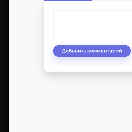
Добавить комментарий