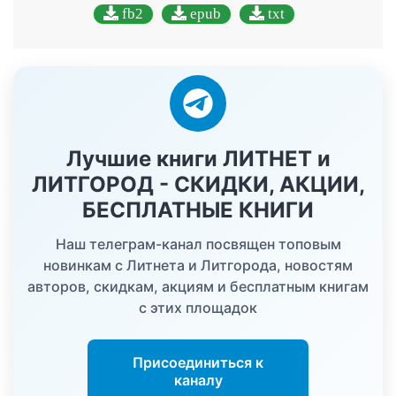
fb2
epub
txt
Лучшие книги ЛИТНЕТ и
ЛИТГОРОД - СКИДКИ, АКЦИИ,
БЕСПЛАТНЫЕ КНИГИ
Наш телеграм-канал посвящен топовым
новинкам с Литнета и Литгорода, новостям
авторов, скидкам, акциям и бесплатным книгам
с этих площадок
Присоединиться к
каналу