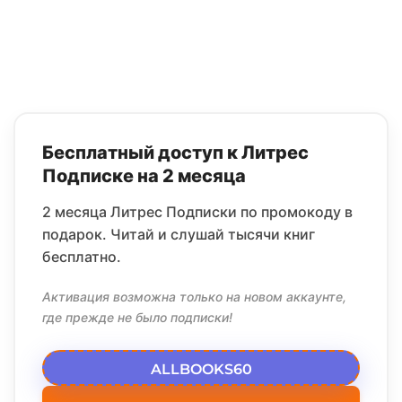
Бесплатный доступ к Литрес
Подписке на 2 месяца
2 месяца Литрес Подписки по промокоду в
подарок. Читай и слушай тысячи книг
бесплатно.
Активация возможна только на новом аккаунте,
где прежде не было подписки!
ALLBOOKS60