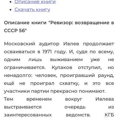
Описание книги
Скачать книгу
Описание книги "Ревизор: возвращение в
СССР 56"
Московский аудитор Ивлев продолжает
осваиваться в 1971 году. И, судя по всему,
одним лишь выживанием уже не
ограничивается. Кулаков отступил, но
ненадолго: человек, проигравший раунд,
ещё не проиграл схватку, и это все
участники партии прекрасно понимают.
Тем временем вокруг Ивлева
выстраивается очередь из
заинтересованных ведомств. КГБ