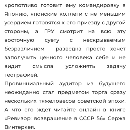
кропотливо готовит ему командировку в
Японию, японские коллеги с не меньшим
усердием готовятся к его приезду с другой
стороны, а ГРУ смотрит на всю эту
восточную суету с нескрываемым
безразличием - разведка просто хочет
заполучить ценного человека себе и не
видит смысла усложнять задачу
географией.
Провинциальный аудитор из будущего
неожиданно стал предметом торга сразу
нескольких тяжеловесов советской эпохи.
А что его ждет читайте онлайн в книге
«Ревизор: возвращение в СССР 56» Сержа
Винтеркея.