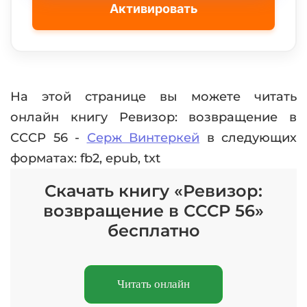
Активировать
На этой странице вы можете читать
онлайн книгу Ревизор: возвращение в
СССР 56 -
Серж Винтеркей
в следующих
форматах: fb2, epub, txt
Скачать книгу «Ревизор:
возвращение в СССР 56»
бесплатно
Читать онлайн