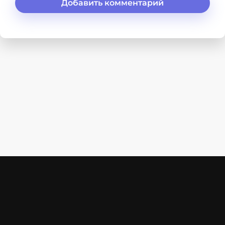
Добавить комментарий