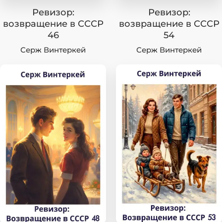
Ревизор:
Ревизор:
возвращение в СССР
возвращение в СССР
46
54
Серж Винтеркей
Серж Винтеркей