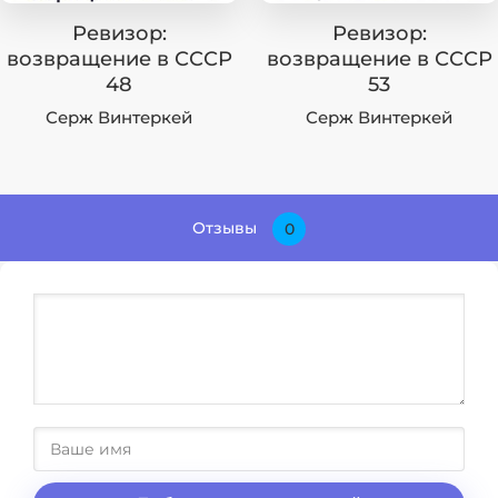
Ревизор:
Ревизор:
возвращение в СССР
возвращение в СССР
48
53
Серж Винтеркей
Серж Винтеркей
Отзывы
0