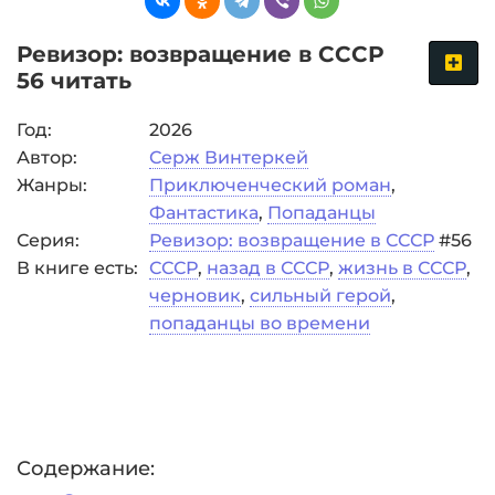
Ревизор: возвращение в СССР
56 читать
Год:
2026
Автор:
Серж Винтеркей
Жанры:
Приключенческий роман
,
Фантастика
,
Попаданцы
Серия:
Ревизор: возвращение в СССР
#56
В книге есть:
СССР
,
назад в СССР
,
жизнь в СССР
,
черновик
,
сильный герой
,
попаданцы во времени
Содержание: