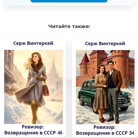
Читайте
также: