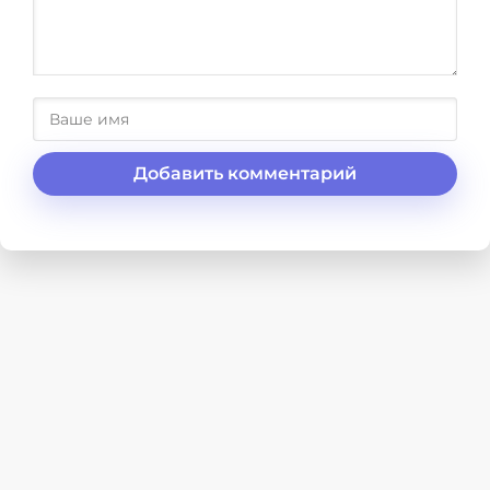
Добавить комментарий