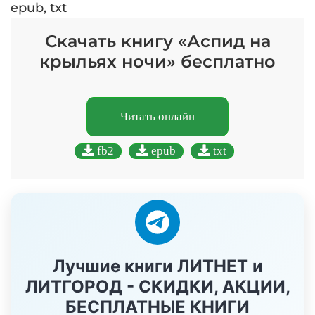
epub, txt
Скачать книгу «Аспид на
крыльях ночи» бесплатно
Читать онлайн
fb2
epub
txt
Лучшие книги ЛИТНЕТ и
ЛИТГОРОД - СКИДКИ, АКЦИИ,
БЕСПЛАТНЫЕ КНИГИ