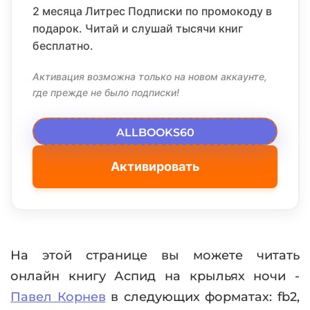
2 месяца Литрес Подписки по промокоду в
подарок. Читай и слушай тысячи книг
бесплатно.
Активация возможна только на новом аккаунте,
где прежде не было подписки!
ALLBOOKS60
Активировать
На этой странице вы можете читать
онлайн книгу Аспид на крыльях ночи -
Павел Корнев
в следующих форматах: fb2,