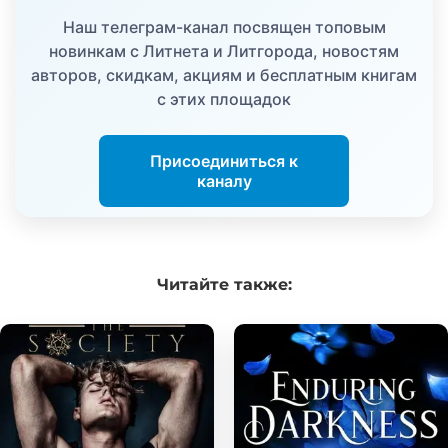
Наш телеграм-канал посвящен топовым
новинкам с Литнета и Литгорода, новостям
авторов, скидкам, акциям и бесплатным книгам
с этих площадок
Присоединиться к
каналу
Читайте
также: