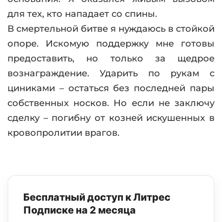
для тех, кто нападает со спины.
В смертельной битве я нуждаюсь в стойкой
опоре. Искомую поддержку мне готовы
предоставить, но только за щедрое
вознаграждение. Ударить по рукам с
циниками – остаться без последней пары
собственных носков. Но если не заключу
сделку – погибну от козней искушенных в
кровопролитии врагов.
Бесплатный доступ к Литрес
Подписке на 2 месяца