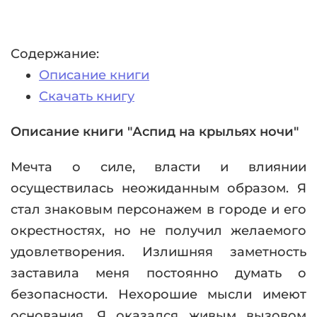
Содержание:
Описание книги
Скачать книгу
Описание книги "Аспид на крыльях ночи"
Мечта о силе, власти и влиянии
осуществилась неожиданным образом. Я
стал знаковым персонажем в городе и его
окрестностях, но не получил желаемого
удовлетворения. Излишняя заметность
заставила меня постоянно думать о
безопасности. Нехорошие мысли имеют
основания. Я оказался живым вызовом