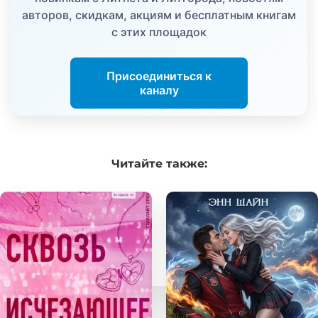
авторов, скидкам, акциям и бесплатным книгам
с этих площадок
Присоединиться к
каналу
Читайте
также: