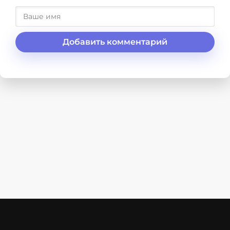
Добавить комментарий