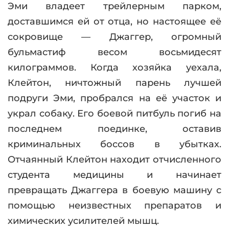
Эми владеет трейлерным парком,
доставшимся ей от отца, но настоящее её
сокровище — Джаггер, огромный
бульмастиф весом восьмидесят
килограммов. Когда хозяйка уехала,
Клейтон, ничтожный парень лучшей
подруги Эми, пробрался на её участок и
украл собаку. Его боевой питбуль погиб на
последнем поединке, оставив
криминальных боссов в убытках.
Отчаянный Клейтон находит отчисленного
студента медицины и начинает
превращать Джаггера в боевую машину с
помощью неизвестных препаратов и
химических усилителей мышц.