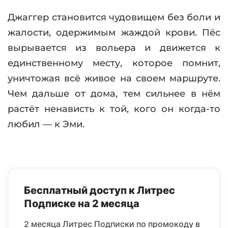
Джаггер становится чудовищем без боли и
жалости, одержимым жаждой крови. Пёс
вырывается из вольера и движется к
единственному месту, которое помнит,
уничтожая всё живое на своем маршруте.
Чем дальше от дома, тем сильнее в нём
растёт ненависть к той, кого он когда-то
любил — к Эми.
Бесплатный доступ к Литрес
Подписке на 2 месяца
2 месяца Литрес Подписки по промокоду в