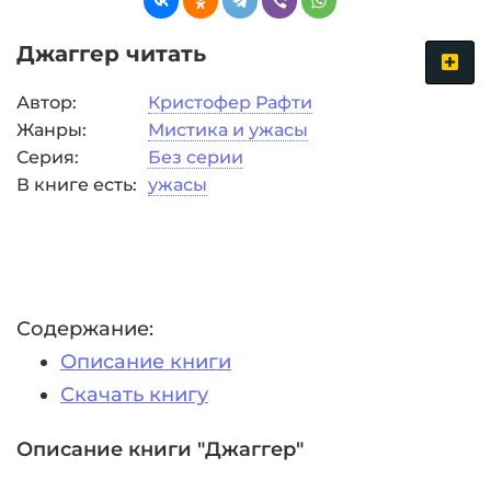
Джаггер читать
Автор:
Кристофер Рафти
Жанры:
Мистика и ужасы
Серия:
Без серии
В книге есть:
ужасы
Содержание:
Описание книги
Скачать книгу
Описание книги "Джаггер"