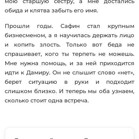
мою старшую сестру, а мне достались
обида и клятва забыть его имя.
Прошли годы. Сафин стал крупным
бизнесменом, а я научилась держать лицо
и копить злость. Только вот беда не
спрашивает, кого ты терпеть не можешь.
Мне нужна помощь, и за ней приходится
идти к Дамиру. Он не слышит слово «нет»,
берет ситуацию в руки и подходит
слишком близко. И теперь мы оба узнаем,
сколько стоит одна встреча.