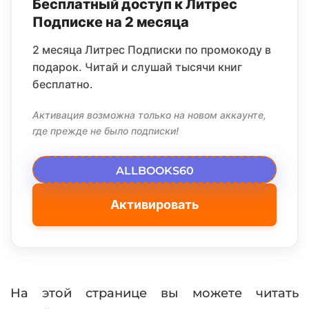
Бесплатный доступ к Литрес
Подписке на 2 месяца
2 месяца Литрес Подписки по промокоду в
подарок. Читай и слушай тысячи книг
бесплатно.
Активация возможна только на новом аккаунте,
где прежде не было подписки!
ALLBOOKS60
Активировать
На этой странице вы можете читать