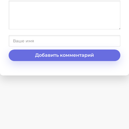
Добавить комментарий