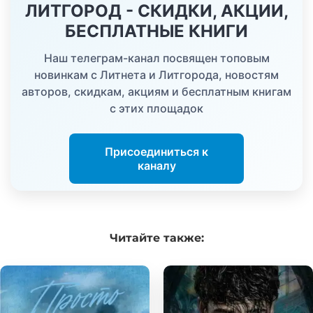
ЛИТГОРОД - СКИДКИ, АКЦИИ,
БЕСПЛАТНЫЕ КНИГИ
Наш телеграм-канал посвящен топовым
новинкам с Литнета и Литгорода, новостям
авторов, скидкам, акциям и бесплатным книгам
с этих площадок
Присоединиться к
каналу
Читайте
также: