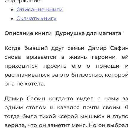
Содержание:
Описание книги
Скачать книгу
Описание книги "Дурнушка для магната"
Когда бывший друг семьи Дамир Сафин
снова врывается в жизнь героини, ей
приходится просить его о помощи и
расплачиваться за это близостью, которой
она не хотела.
Дамир Сафин когда-то сидел с нами за
одним столом и казался почти своим. Я
тогда была тихой «серой мышью» и глупо
верила, что он заметит меня. Но он выбрал