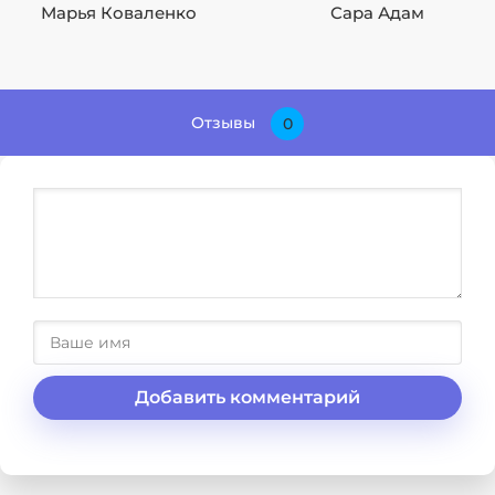
Марья Коваленко
Сара Адам
Отзывы
0
Добавить комментарий