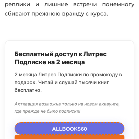
реплики и лишние встречи понемногу
сбивают прежнюю вражду с курса.
Бесплатный доступ к Литрес
Подписке на 2 месяца
2 месяца Литрес Подписки по промокоду в
подарок. Читай и слушай тысячи книг
бесплатно.
Активация возможна только на новом аккаунте,
где прежде не было подписки!
ALLBOOKS60