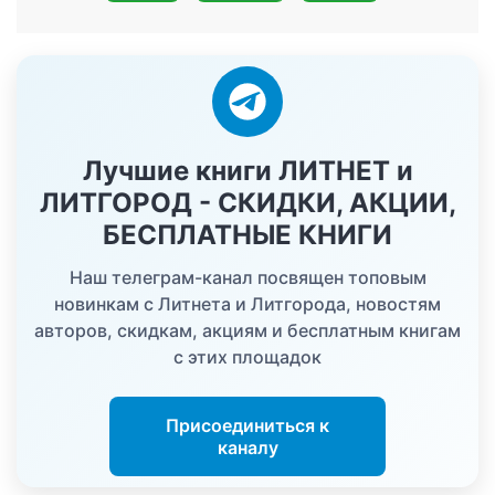
Лучшие книги ЛИТНЕТ и
ЛИТГОРОД - СКИДКИ, АКЦИИ,
БЕСПЛАТНЫЕ КНИГИ
Наш телеграм-канал посвящен топовым
новинкам с Литнета и Литгорода, новостям
авторов, скидкам, акциям и бесплатным книгам
с этих площадок
Присоединиться к
каналу