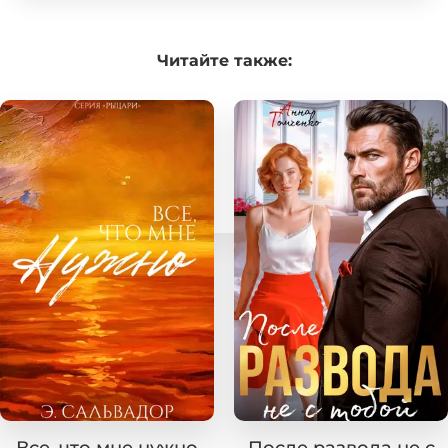
Читайте
также: