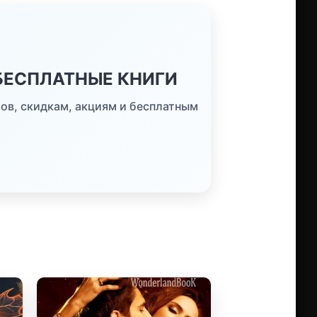
 БЕСПЛАТНЫЕ КНИГИ
ов, скидкам, акциям и бесплатным