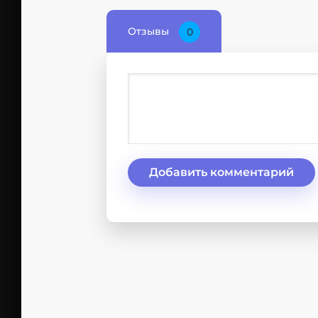
Отзывы
0
Добавить комментарий