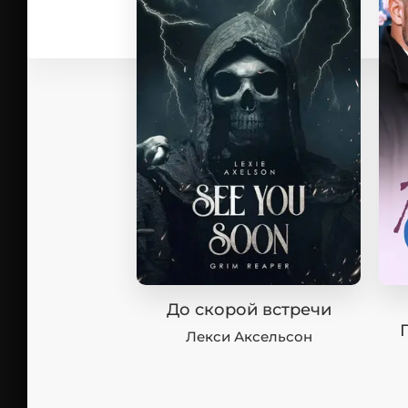
До скорой встречи
Лекси Аксельсон