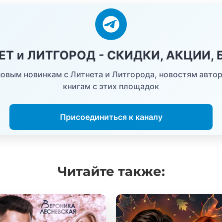
НЕТ и ЛИТГОРОД - СКИДКИ, АКЦИИ,
овым новинкам с Литнета и Литгорода, новостям автор
книгам с этих площадок
Присоединиться к каналу
Читайте
также: