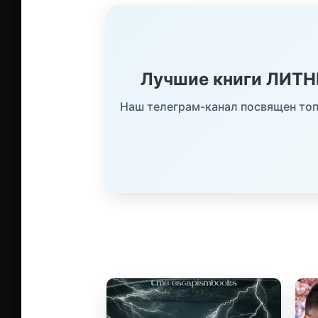
Лучшие книги ЛИТ
Наш телеграм-канал посвящен топ