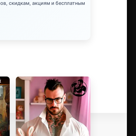
ов, скидкам, акциям и бесплатным