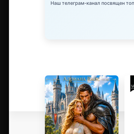
Наш телеграм-канал посвящен топ