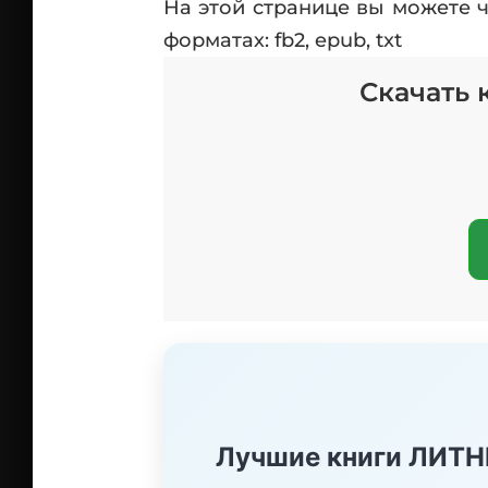
На этой странице вы можете 
форматах: fb2, epub, txt
Скачать 
Лучшие книги ЛИТ