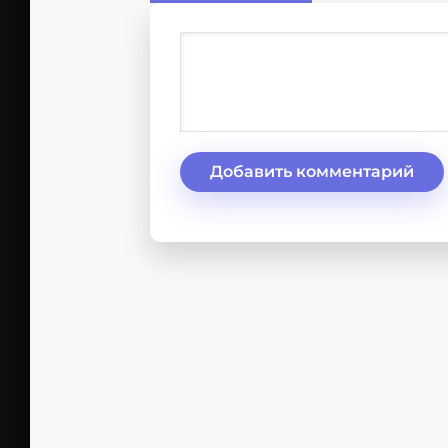
Добавить комментарий