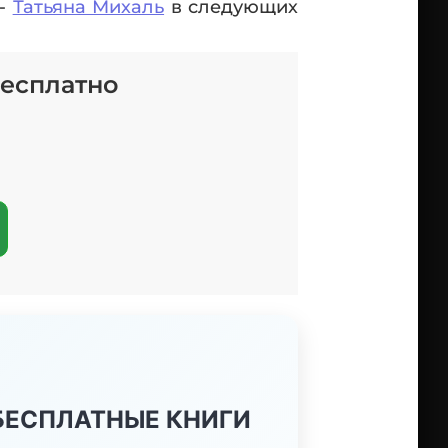
 -
Татьяна Михаль
в следующих
бесплатно
 БЕСПЛАТНЫЕ КНИГИ