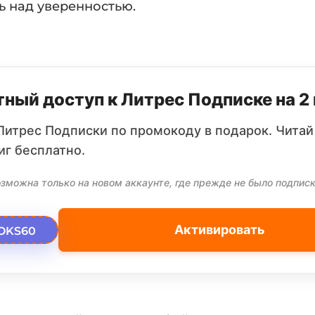
ь над уверенностью.
ный доступ к Литрес Подписке на 2
Литрес Подписки по промокоду в подарок. Читай
иг бесплатно.
зможна только на новом аккаунте, где прежде не было подписк
Активировать
OKS60