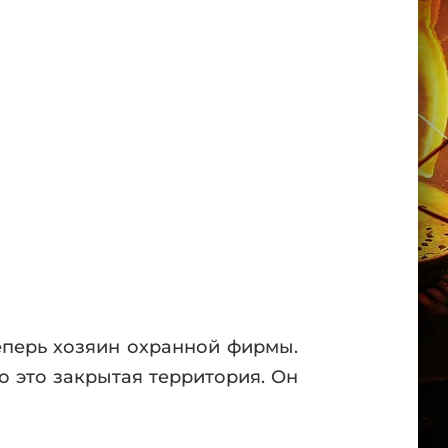
еперь хозяин охранной фирмы.
 это закрытая территория. Он