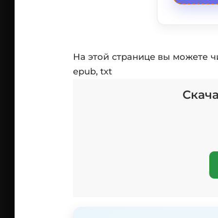
На этой странице вы можете ч
epub, txt
Скача