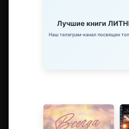
Лучшие книги ЛИТ
Наш телеграм-канал посвящен топ