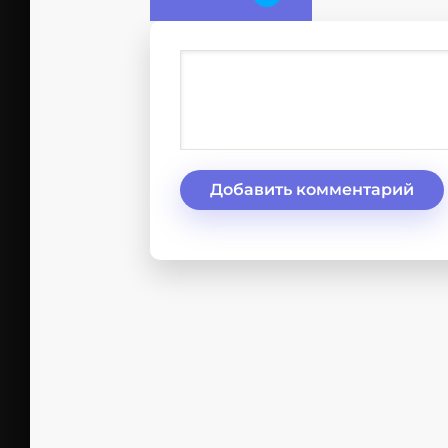
Добавить комментарий