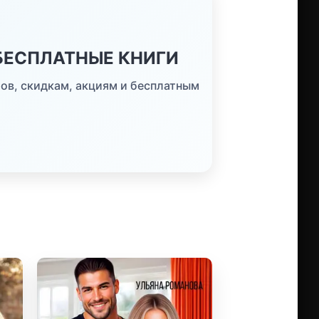
 БЕСПЛАТНЫЕ КНИГИ
ов, скидкам, акциям и бесплатным