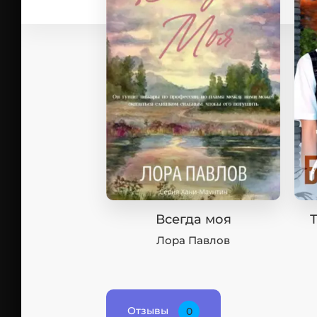
Всегда моя
Лора Павлов
Отзывы
0