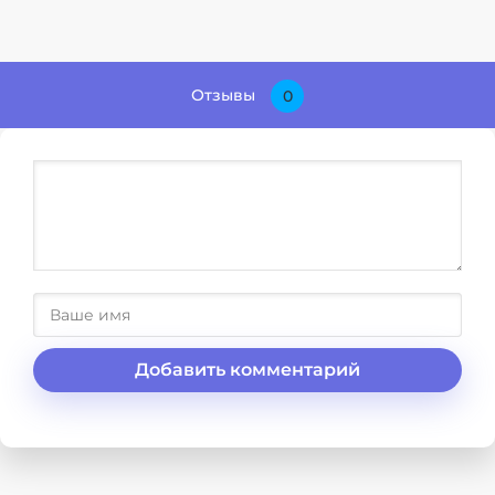
Отзывы
0
Добавить комментарий