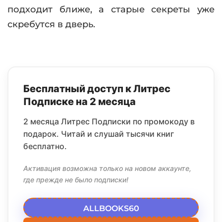
подходит ближе, а старые секреты уже
скребутся в дверь.
Бесплатный доступ к Литрес
Подписке на 2 месяца
2 месяца Литрес Подписки по промокоду в
подарок. Читай и слушай тысячи книг
бесплатно.
Активация возможна только на новом аккаунте,
где прежде не было подписки!
ALLBOOKS60