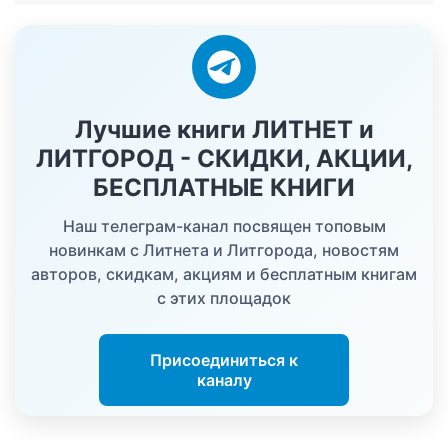
Лучшие книги ЛИТНЕТ и
ЛИТГОРОД - СКИДКИ, АКЦИИ,
БЕСПЛАТНЫЕ КНИГИ
Наш телеграм-канал посвящен топовым
новинкам с Литнета и Литгорода, новостям
авторов, скидкам, акциям и бесплатным книгам
с этих площадок
Присоединиться к
каналу