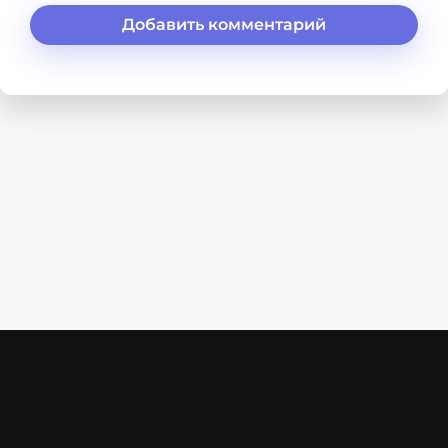
Добавить комментарий