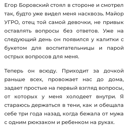
Егор Боровский стоял в стороне и смотрел
так, будто уже видел меня насквозь. Майор
УГРО, отец той самой девочки, не привык
оставлять вопросы без ответов. Уже на
следующий день он появился у калитки с
букетом для воспитательницы и парой
острых вопросов для меня.
Теперь он всюду. Приходит за дочкой
раньше всех, провожает нас до дома,
задает простые на первый взгляд вопросы,
от которых у меня холодеет внутри. Я
стараюсь держаться в тени, как и обещала
себе три года назад, когда бежала от мужа
с одним рюкзаком и ребенком на руках.