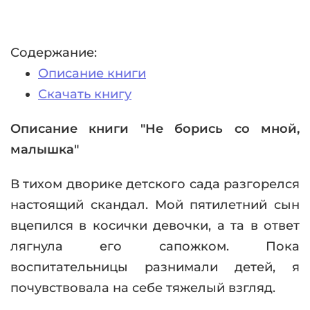
Содержание:
Описание книги
Скачать книгу
Описание книги "Не борись со мной,
малышка"
В тихом дворике детского сада разгорелся
настоящий скандал. Мой пятилетний сын
вцепился в косички девочки, а та в ответ
лягнула его сапожком. Пока
воспитательницы разнимали детей, я
почувствовала на себе тяжелый взгляд.