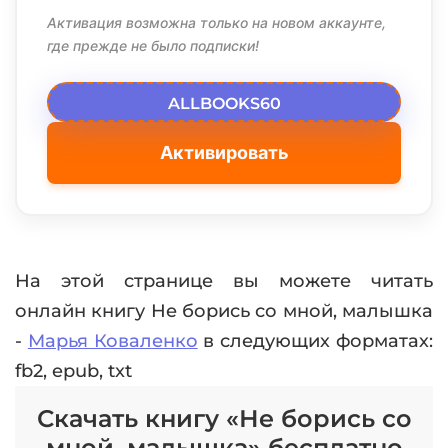
Активация возможна только на новом аккаунте,
где прежде не было подписки!
ALLBOOKS60
Активировать
На этой странице вы можете читать
онлайн книгу Не борись со мной, малышка
-
Марья Коваленко
в следующих форматах:
fb2, epub, txt
Скачать книгу «Не борись со
мной, малышка» бесплатно