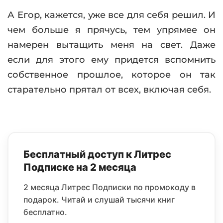
А Егор, кажется, уже все для себя решил. И
чем больше я прячусь, тем упрямее он
намерен вытащить меня на свет. Даже
если для этого ему придется вспомнить
собственное прошлое, которое он так
старательно прятал от всех, включая себя.
Бесплатный доступ к Литрес
Подписке на 2 месяца
2 месяца Литрес Подписки по промокоду в
подарок. Читай и слушай тысячи книг
бесплатно.