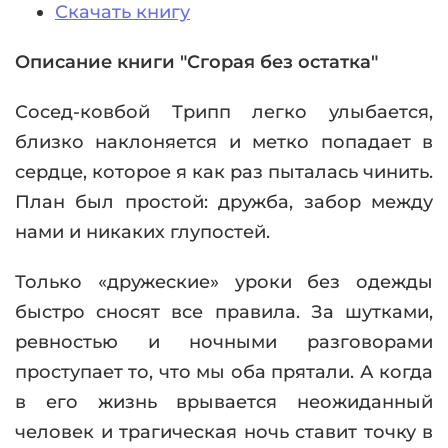
Скачать книгу
Описание книги "Сгорая без остатка"
Сосед-ковбой Трипп легко улыбается,
близко наклоняется и метко попадает в
сердце, которое я как раз пыталась чинить.
План был простой: дружба, забор между
нами и никаких глупостей.
Только «дружеские» уроки без одежды
быстро сносят все правила. За шутками,
ревностью и ночными разговорами
проступает то, что мы оба прятали. А когда
в его жизнь врывается неожиданный
человек и трагическая ночь ставит точку в