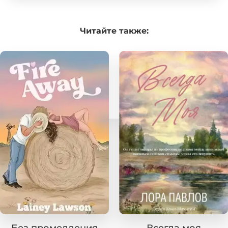
Читайте
также: