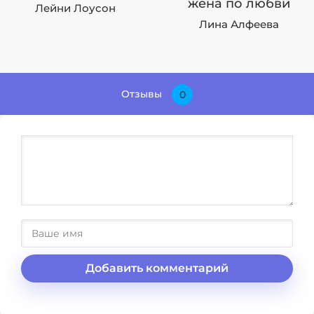
жена по любви
Лейни Лоусон
Лина Алфеева
Отзывы
0
Добавить комментарий