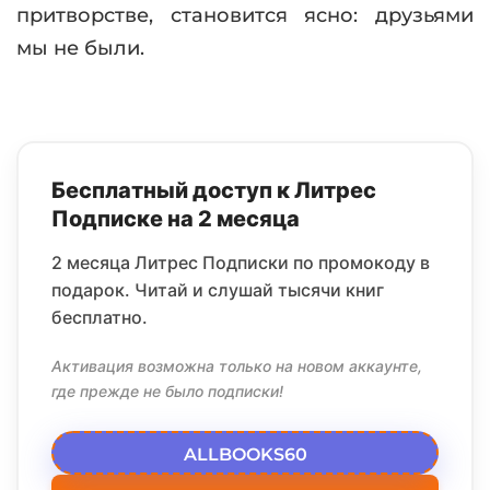
притворстве, становится ясно: друзьями
мы не были.
Бесплатный доступ к Литрес
Подписке на 2 месяца
2 месяца Литрес Подписки по промокоду в
подарок. Читай и слушай тысячи книг
бесплатно.
Активация возможна только на новом аккаунте,
где прежде не было подписки!
ALLBOOKS60