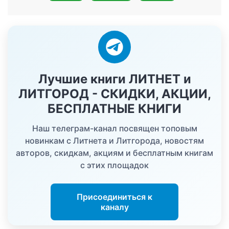
Лучшие книги ЛИТНЕТ и
ЛИТГОРОД - СКИДКИ, АКЦИИ,
БЕСПЛАТНЫЕ КНИГИ
Наш телеграм-канал посвящен топовым
новинкам с Литнета и Литгорода, новостям
авторов, скидкам, акциям и бесплатным книгам
с этих площадок
Присоединиться к
каналу