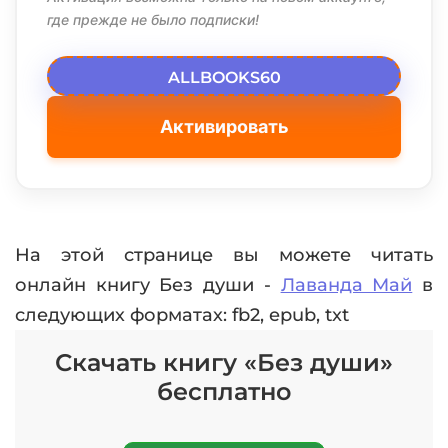
где прежде не было подписки!
ALLBOOKS60
Активировать
На этой странице вы можете читать
онлайн книгу Без души -
Лаванда Май
в
следующих форматах: fb2, epub, txt
Скачать книгу «Без души»
бесплатно