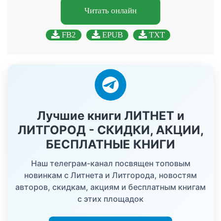
Читать онлайн
FB2
EPUB
TXT
Лучшие книги ЛИТНЕТ и
ЛИТГОРОД - СКИДКИ, АКЦИИ,
БЕСПЛАТНЫЕ КНИГИ
Наш телеграм-канал посвящен топовым
новинкам с Литнета и Литгорода, новостям
авторов, скидкам, акциям и бесплатным книгам
с этих площадок