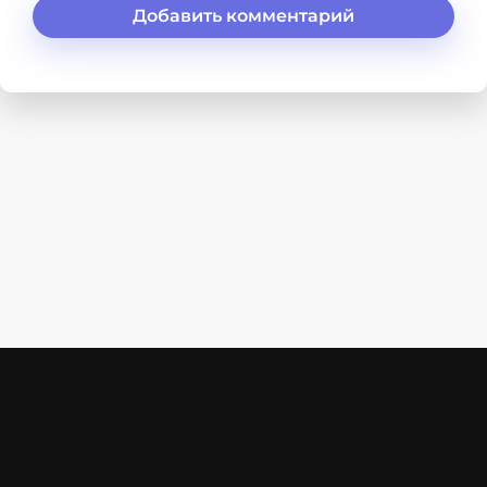
Добавить комментарий