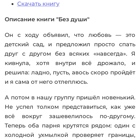
Скачать книгу
Описание книги "Без души"
Он с ходу объявил, что любовь — это
детский сад, и предложил просто спать
друг с другом без всяких «навсегда». Я
кивнула, хотя внутри всё дрожало, и
решила: ладно, пусть, авось скоро пройдёт
и я сама от него отлеплюсь.
А потом в нашу группу пришёл новенький.
Не успел толком представиться, как уже
всё вокруг зашевелилось по-другому.
Теперь оба парня крутятся рядом: один с
холодной ухмылкой проверяет границы,