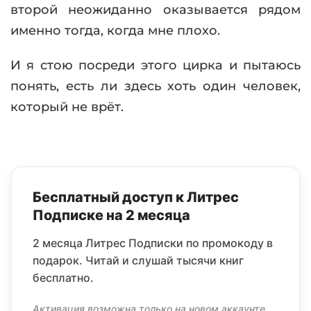
второй неожиданно оказывается рядом
именно тогда, когда мне плохо.
И я стою посреди этого цирка и пытаюсь
понять, есть ли здесь хоть один человек,
который не врёт.
Бесплатный доступ к Литрес
Подписке на 2 месяца
2 месяца Литрес Подписки по промокоду в
подарок. Читай и слушай тысячи книг
бесплатно.
Активация возможна только на новом аккаунте,