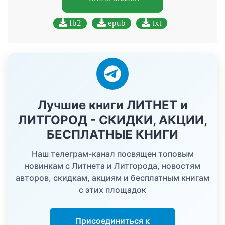
fb2
epub
txt
Лучшие книги ЛИТНЕТ и
ЛИТГОРОД - СКИДКИ, АКЦИИ,
БЕСПЛАТНЫЕ КНИГИ
Наш телеграм-канал посвящен топовым
новинкам с Литнета и Литгорода, новостям
авторов, скидкам, акциям и бесплатным книгам
с этих площадок
Присоединиться к