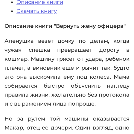
Описание книги
Скачать книгу
Описание книги "Вернуть жену офицера"
Аленушка везет дочку по делам, когда
чужая спешка превращает дорогу в
кошмар. Машину трясет от удара, ребенок
плачет, а виновник еще и рычит так, будто
это она выскочила ему под колеса. Мама
собирается быстро объяснить наглецу
правила жизни, желательно без протокола
и с выражением лица попроще.
Но за рулем той машины оказывается
Макар, отец ее дочери. Один взгляд, одно