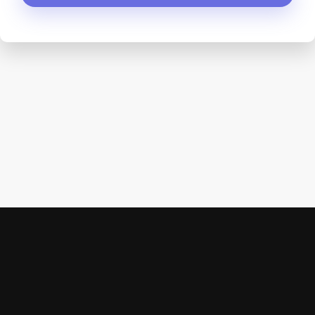
STOP
HAM