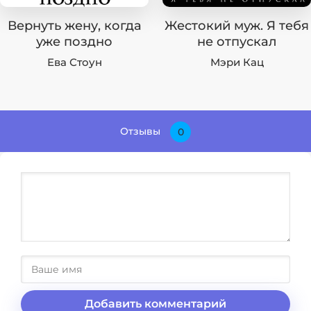
Вернуть жену, когда
Жестокий муж. Я тебя
уже поздно
не отпускал
Ева Стоун
Мэри Кац
Отзывы
0
Добавить комментарий