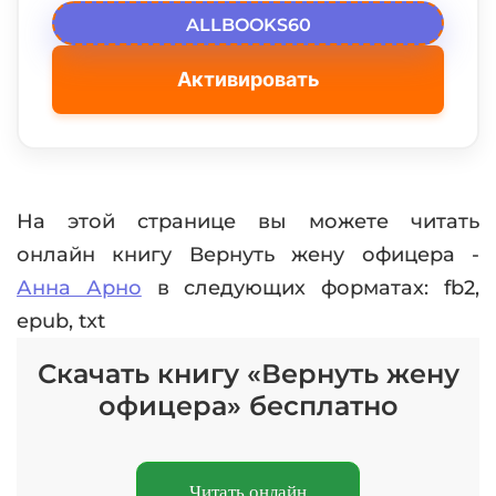
ALLBOOKS60
Активировать
На этой странице вы можете читать
онлайн книгу Вернуть жену офицера -
Анна Арно
в следующих форматах: fb2,
epub, txt
Скачать книгу «Вернуть жену
офицера» бесплатно
Читать онлайн