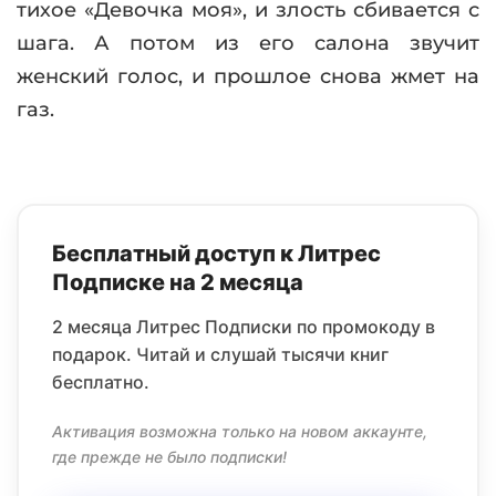
тихое «Девочка моя», и злость сбивается с
шага. А потом из его салона звучит
женский голос, и прошлое снова жмет на
газ.
Бесплатный доступ к Литрес
Подписке на 2 месяца
2 месяца Литрес Подписки по промокоду в
подарок. Читай и слушай тысячи книг
бесплатно.
Активация возможна только на новом аккаунте,
где прежде не было подписки!