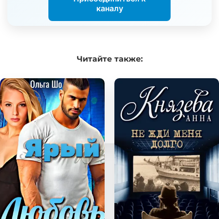
каналу
Читайте
также: