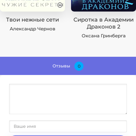
Твои нежные сети
Сиротка в Академии
Драконов 2
Александр Чернов
Оксана Гринберга
Отзывы
0