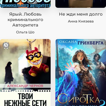
Ярый. Любовь
Не жди меня долго
криминального
Анна Князева
Авторитета
Ольга Шо