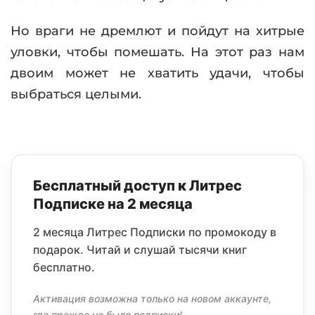
Но враги не дремлют и пойдут на хитрые
уловки, чтобы помешать. На этот раз нам
двоим может не хватить удачи, чтобы
выбраться целыми.
Бесплатный доступ к Литрес
Подписке на 2 месяца
2 месяца Литрес Подписки по промокоду в
подарок. Читай и слушай тысячи книг
бесплатно.
Активация возможна только на новом аккаунте,
где прежде не было подписки!