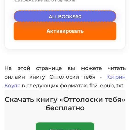
ALLBOOKS60
Активировать
На этой странице вы можете читать
онлайн книгу Отголоски тебя -
Кэтрин
Коулc
в следующих форматах: fb2, epub, txt
Скачать книгу «Отголоски тебя»
бесплатно