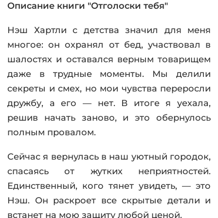
Описание книги "Отголоски тебя"
Нэш Хартли с детства значил для меня
многое: он охранял от бед, участвовал в
шалостях и оставался верным товарищем
даже в трудные моменты. Мы делили
секреты и смех, но мои чувства переросли
дружбу, а его — нет. В итоге я уехала,
решив начать заново, и это обернулось
полным провалом.
Сейчас я вернулась в наш уютный городок,
спасаясь от жутких неприятностей.
Единственный, кого тянет увидеть, — это
Нэш. Он раскроет все скрытые детали и
встанет на мою защиту любой ценой.