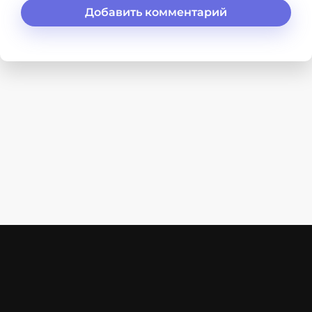
Добавить комментарий