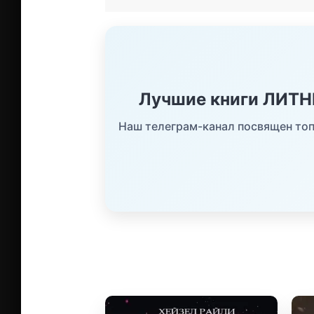
Лучшие книги ЛИТ
Наш телеграм-канал посвящен топ