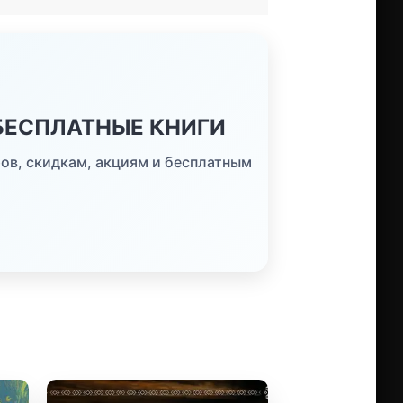
 БЕСПЛАТНЫЕ КНИГИ
ов, скидкам, акциям и бесплатным