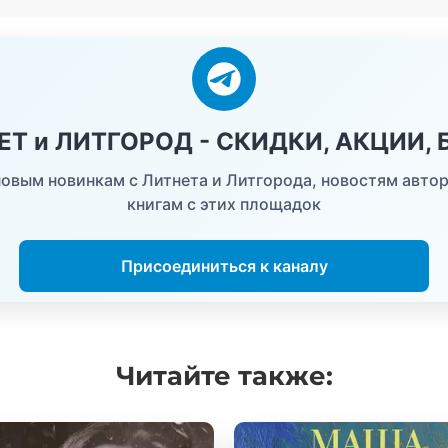
НЕТ и ЛИТГОРОД - СКИДКИ, АКЦИИ,
овым новинкам с Литнета и Литгорода, новостям автор
книгам с этих площадок
Присоединиться к каналу
Читайте
также: