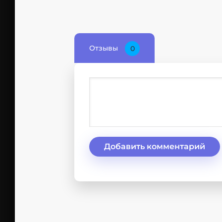
Отзывы
0
Добавить комментарий