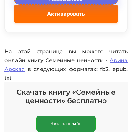
Активировать
На этой странице вы можете читать
онлайн книгу Семейные ценности -
Арина
Арская
в следующих форматах: fb2, epub,
txt
Скачать книгу «Семейные
ценности» бесплатно
Читать онлайн