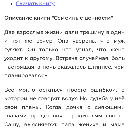
Скачать книгу
Описание книги "Семейные ценности"
Две взрослые жизни дали трещину в один
и тот же вечер. Она уверена, что муж
гуляет. Он только что узнал, что жена
уходит к другому. Встреча случайная, боль
настоящая, а ночь оказалась длиннее, чем
планировалось.
Всё могло остаться просто ошибкой, о
которой не говорят вслух. Но судьба у неё
свои планы. Когда дочка с сияющими
глазами представляет родителям своего
Сашу, выясняется: папа жениха и мама