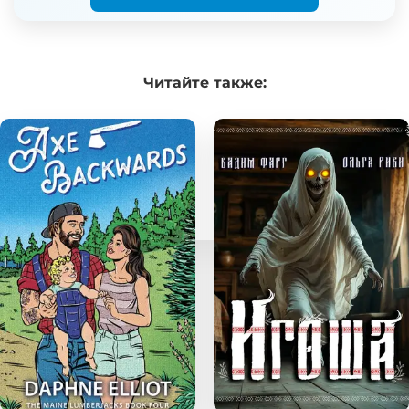
Читайте
также: