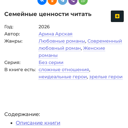
Семейные ценности читать
Год:
2026
Автор:
Арина Арская
Жанры:
Любовные романы
,
Современный
любовный роман
,
Женские
романы
Серия:
Без серии
В книге есть:
сложные отношения
,
неидеальные герои
,
зрелые герои
Содержание:
Описание книги