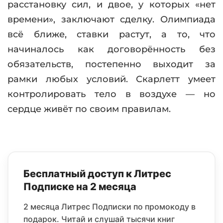
расстановку сил, и двое, у которых «нет
времени», заключают сделку. Олимпиада
всё ближе, ставки растут, а то, что
начиналось как договорённость без
обязательств, постепенно выходит за
рамки любых условий. Скарлетт умеет
контролировать тело в воздухе — но
сердце живёт по своим правилам.
Бесплатный доступ к Литрес
Подписке на 2 месяца
2 месяца Литрес Подписки по промокоду в
подарок. Читай и слушай тысячи книг