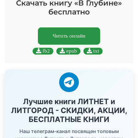
Скачать книгу «В Глубине»
бесплатно
Читать онлайн
fb2
epub
txt
Лучшие книги ЛИТНЕТ и
ЛИТГОРОД - СКИДКИ, АКЦИИ,
БЕСПЛАТНЫЕ КНИГИ
Наш телеграм-канал посвящен топовым