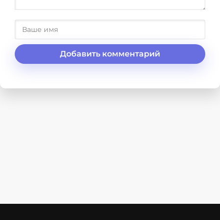
Добавить комментарий