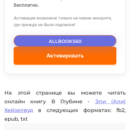
бесплатно.
Активация возможна только на новом аккаунте,
где прежде не было подписки!
ALLBOOKS60
Активировать
На этой странице вы можете читать
онлайн книгу В Глубине -
Эли (Али)
Хейзелвуд
в следующих форматах: fb2,
epub, txt