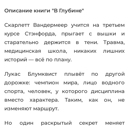
Описание книги "В Глубине"
Скарлетт Вандермеер учится на третьем
курсе Стэнфорда, прыгает с вышки и
старательно держится в тени. Травма,
медицинская школа, никаких лишних
историй — всё по плану.
Лукас Блумквист плывёт по другой
дорожке: чемпион мира, лицо водного
спорта, человек, у которого дисциплина
вместо характера. Таким, как он, не
изменяют маршрут.
Но один раскрытый секрет меняет