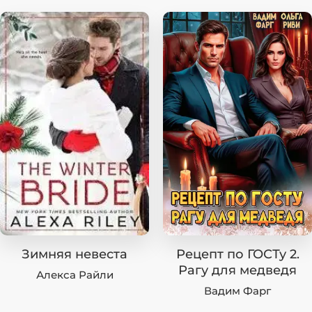
Зимняя невеста
Рецепт по ГОСТу 2.
Рагу для медведя
Алекса Райли
Вадим Фарг