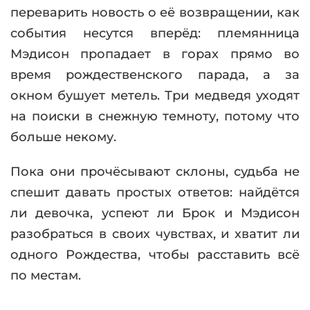
переварить новость о её возвращении, как
события несутся вперёд: племянница
Мэдисон пропадает в горах прямо во
время рождественского парада, а за
окном бушует метель. Три медведя уходят
на поиски в снежную темноту, потому что
больше некому.
Пока они прочёсывают склоны, судьба не
спешит давать простых ответов: найдётся
ли девочка, успеют ли Брок и Мэдисон
разобраться в своих чувствах, и хватит ли
одного Рождества, чтобы расставить всё
по местам.