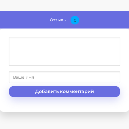
Отзывы
0
Добавить комментарий