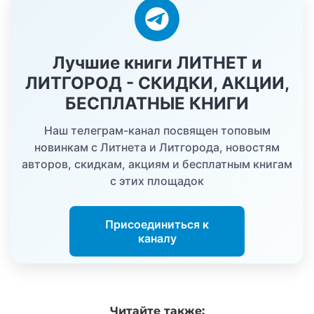
Лучшие книги ЛИТНЕТ и
ЛИТГОРОД - СКИДКИ, АКЦИИ,
БЕСПЛАТНЫЕ КНИГИ
Наш телеграм-канал посвящен топовым
новинкам с Литнета и Литгорода, новостям
авторов, скидкам, акциям и бесплатным книгам
с этих площадок
Присоединиться к
каналу
Читайте
также: