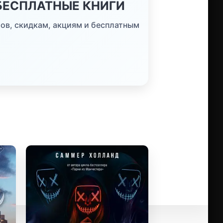
 БЕСПЛАТНЫЕ КНИГИ
ов, скидкам, акциям и бесплатным