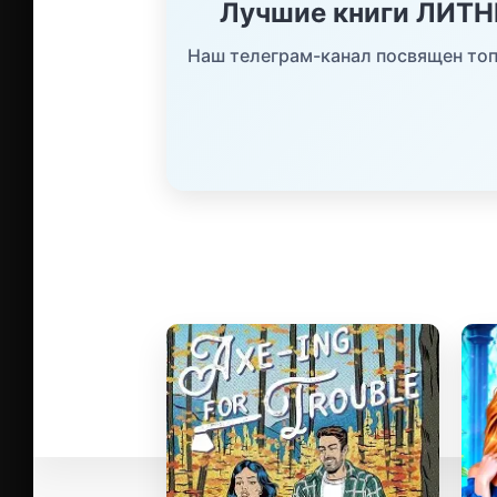
Лучшие книги ЛИТ
Наш телеграм-канал посвящен топ