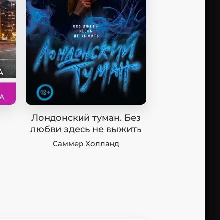
Лондонский туман. Без
любви здесь не выжить
Саммер Холланд