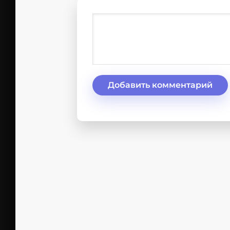
Добавить комментарий