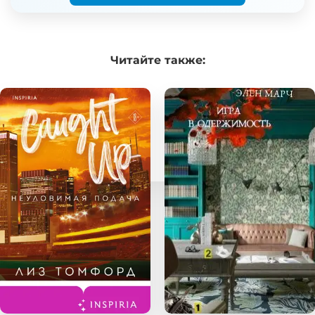
Читайте
также: