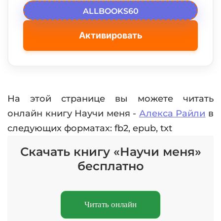
ALLBOOKS60
Активировать
На этой странице вы можете читать
онлайн книгу Научи меня -
Алекса Райли
в
следующих форматах: fb2, epub, txt
Скачать книгу «Научи меня»
бесплатно
Читать онлайн