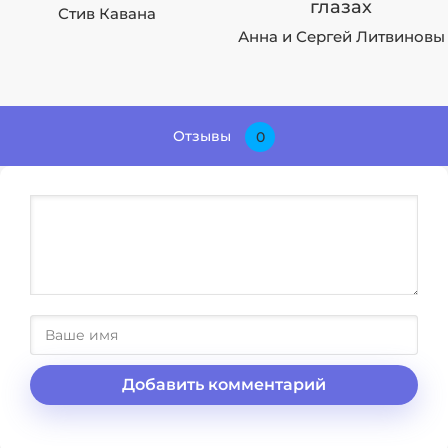
глазах
Стив Кавана
Анна и Сергей Литвиновы
Отзывы
0
Добавить комментарий