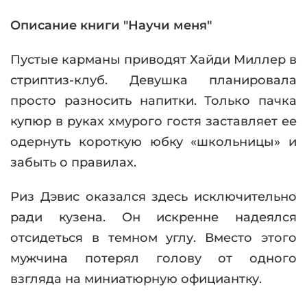
Описание книги "Научи меня"
Пустые карманы приводят Хайди Миллер в
стриптиз-клуб. Девушка планировала
просто разносить напитки. Только пачка
купюр в руках хмурого гостя заставляет ее
одернуть короткую юбку «школьницы» и
забыть о правилах.
Риз Дэвис оказался здесь исключительно
ради кузена. Он искренне надеялся
отсидеться в темном углу. Вместо этого
мужчина потерял голову от одного
взгляда на миниатюрную официантку.