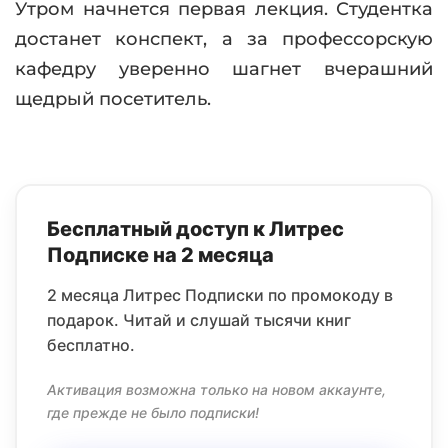
Утром начнется первая лекция. Студентка
достанет конспект, а за профессорскую
кафедру уверенно шагнет вчерашний
щедрый посетитель.
Бесплатный доступ к Литрес
Подписке на 2 месяца
2 месяца Литрес Подписки по промокоду в
подарок. Читай и слушай тысячи книг
бесплатно.
Активация возможна только на новом аккаунте,
где прежде не было подписки!