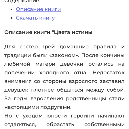
Содержание:
Описание книги
Скачать книгу
Описание книги "Цвета истины"
Для сестер Грей домашние правила и
традиции были «законом». После кончины
любимой матери девочки остались на
попечении холодного отца. Недостаток
внимания со стороны взрослого заставил
девушек плотнее общаться между собой.
За годы взросления родственницы стали
настоящими подругами.
Но с уходом юности героини начинают
отдаляться, обрастать собственными