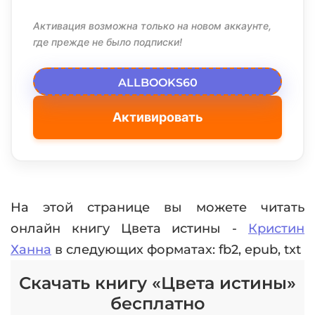
Активация возможна только на новом аккаунте,
где прежде не было подписки!
ALLBOOKS60
Активировать
На этой странице вы можете читать
онлайн книгу Цвета истины -
Кристин
Ханна
в следующих форматах: fb2, epub, txt
Скачать книгу «Цвета истины»
бесплатно