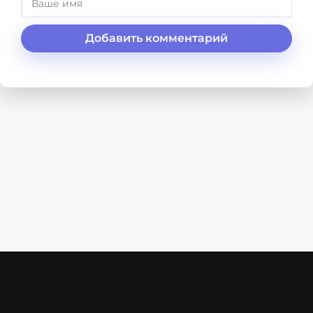
Добавить комментарий