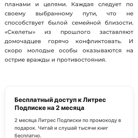
планами и целями. Каждая следует по
своему выбранному пути, что не
способствует былой семейной близости.
«Скелеты» из прошлого заставляют
домочадцев горячо конфликтовать. И
скоро молодые особы оказываются на
острие вражды и противостояния.
Бесплатный доступ к Литрес
Подписке на 2 месяца
2 месяца Литрес Подписки по промокоду в
подарок. Читай и слушай тысячи книг
бесплатно.