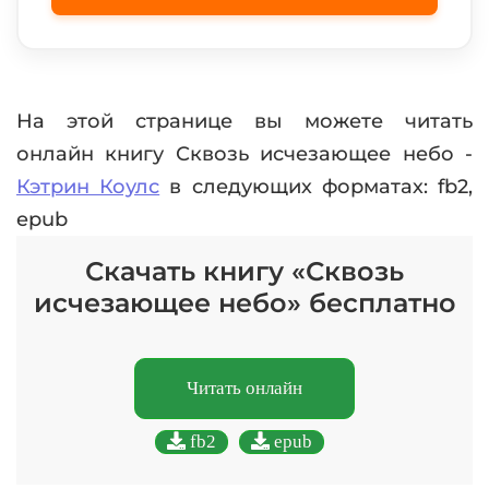
На этой странице вы можете читать
онлайн книгу Сквозь исчезающее небо -
Кэтрин Коулс
в следующих форматах: fb2,
epub
Скачать книгу «Сквозь
исчезающее небо» бесплатно
Читать онлайн
fb2
epub