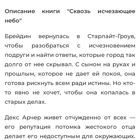
Описание книги "Сквозь исчезающее
небо"
Брейдин вернулась в Старлайт-Гроув,
чтобы разобраться с исчезновением
подруги и найти ответы, которые город так
долго от нее скрывал. С сыном на руках и
прошлым, которое не дает ей покоя, она
готова рискнуть всем ради истины. Но кто-
то явно не хочет, чтобы она копалась в
старых делах.
Декс Арчер живет отчужденно от всех —
его репутация потомка жестокого отца
делает его недоступным для окружающих.