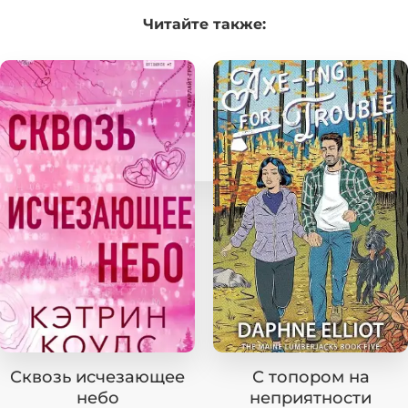
Читайте
также:
Сквозь исчезающее
С топором на
небо
неприятности