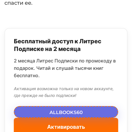
спасти ее.
Бесплатный доступ к Литрес
Подписке на 2 месяца
2 месяца Литрес Подписки по промокоду в
подарок. Читай и слушай тысячи книг
бесплатно.
Активация возможна только на новом аккаунте,
где прежде не было подписки!
ALLBOOKS60
Активировать