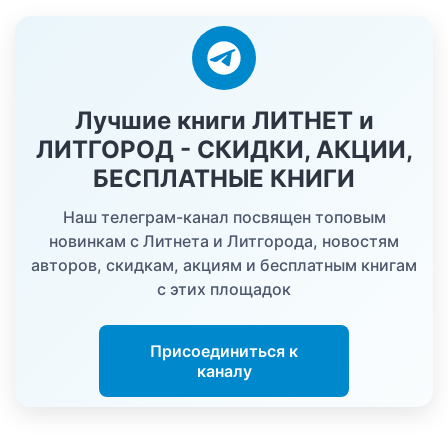
Лучшие книги ЛИТНЕТ и
ЛИТГОРОД - СКИДКИ, АКЦИИ,
БЕСПЛАТНЫЕ КНИГИ
Наш телеграм-канал посвящен топовым
новинкам с Литнета и Литгорода, новостям
авторов, скидкам, акциям и бесплатным книгам
с этих площадок
Присоединиться к
каналу