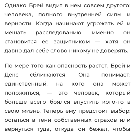
Однако Брей видит в нем совсем другого:
человека, полного внутренней силы и
верности. Когда начинают угрожать ей и
мешать расследованию, именно он
становится ее защитником — хотя он
давно дал себе слово никому не доверять.
По мере того как опасность растет, Брей и
Декс сближаются. Она понимает:
единственный, на кого она может
положиться, — это человек, который
больше всего боялся впустить кого-то в
свою жизнь. Теперь ему предстоит выбор:
остаться в тени собственных страхов или
вернуться туда, откуда он бежал, чтобы