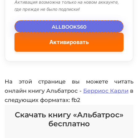
Активация возможна только на новом аккаунте,
где прежде не было подписки!
ALLBOOKS60
Активировать
На этой странице вы можете читать
онлайн книгу Альбатрос -
Берриос Карли
в
следующих форматах: fb2
Скачать книгу «Альбатрос»
бесплатно