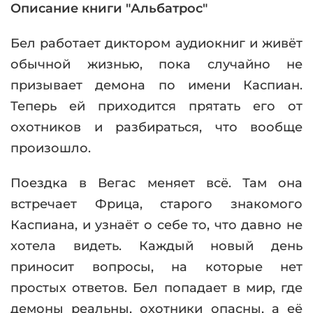
Описание книги "Альбатрос"
Бел работает диктором аудиокниг и живёт
обычной жизнью, пока случайно не
призывает демона по имени Каспиан.
Теперь ей приходится прятать его от
охотников и разбираться, что вообще
произошло.
Поездка в Вегас меняет всё. Там она
встречает Фрица, старого знакомого
Каспиана, и узнаёт о себе то, что давно не
хотела видеть. Каждый новый день
приносит вопросы, на которые нет
простых ответов. Бел попадает в мир, где
демоны реальны, охотники опасны, а её