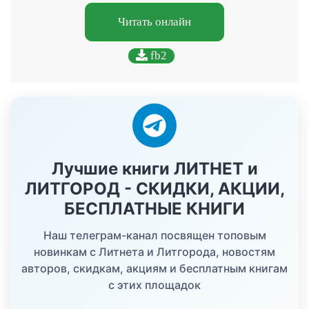
Читать онлайн
fb2
Лучшие книги ЛИТНЕТ и
ЛИТГОРОД - СКИДКИ, АКЦИИ,
БЕСПЛАТНЫЕ КНИГИ
Наш телеграм-канал посвящен топовым
новинкам с Литнета и Литгорода, новостям
авторов, скидкам, акциям и бесплатным книгам
с этих площадок