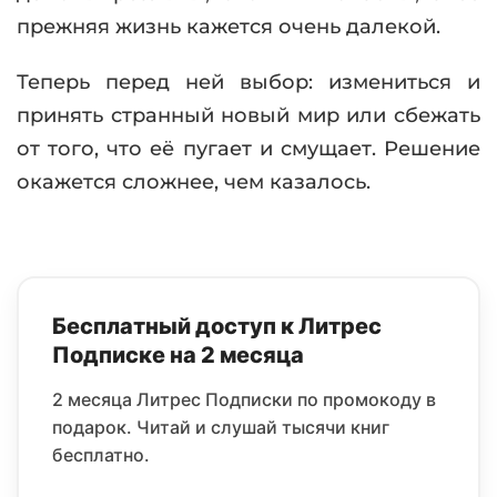
прежняя жизнь кажется очень далекой.
Теперь перед ней выбор: измениться и
принять странный новый мир или сбежать
от того, что её пугает и смущает. Решение
окажется сложнее, чем казалось.
Бесплатный доступ к Литрес
Подписке на 2 месяца
2 месяца Литрес Подписки по промокоду в
подарок. Читай и слушай тысячи книг
бесплатно.