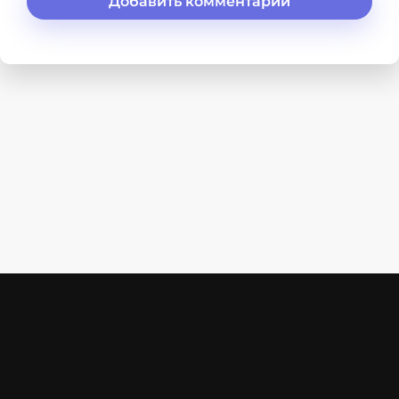
Добавить комментарий