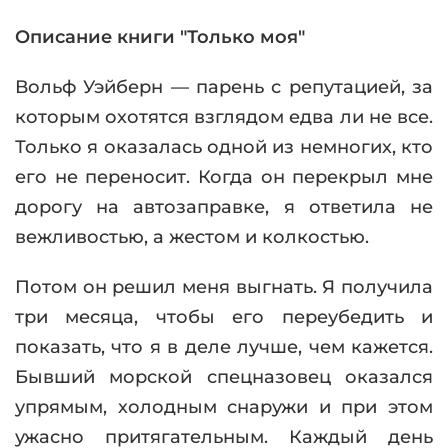
Описание книги "Только моя"
Вольф Уэйберн — парень с репутацией, за
которым охотятся взглядом едва ли не все.
Только я оказалась одной из немногих, кто
его не переносит. Когда он перекрыл мне
дорогу на автозаправке, я ответила не
вежливостью, а жестом и колкостью.
Потом он решил меня выгнать. Я получила
три месяца, чтобы его переубедить и
показать, что я в деле лучше, чем кажется.
Бывший морской спецназовец оказался
упрямым, холодным снаружи и при этом
ужасно притягательным. Каждый день