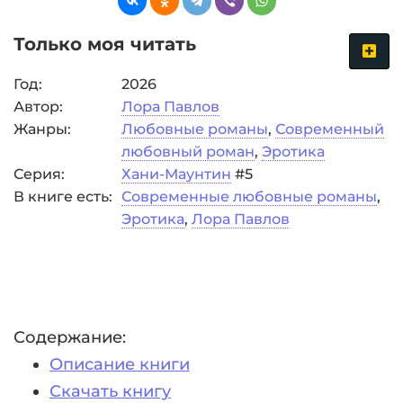
Только моя читать
Год:
2026
Автор:
Лора Павлов
Жанры:
Любовные романы
,
Современный
любовный роман
,
Эротика
Серия:
Хани-Маунтин
#5
В книге есть:
Современные любовные романы
,
Эротика
,
Лора Павлов
Содержание:
Описание книги
Скачать книгу