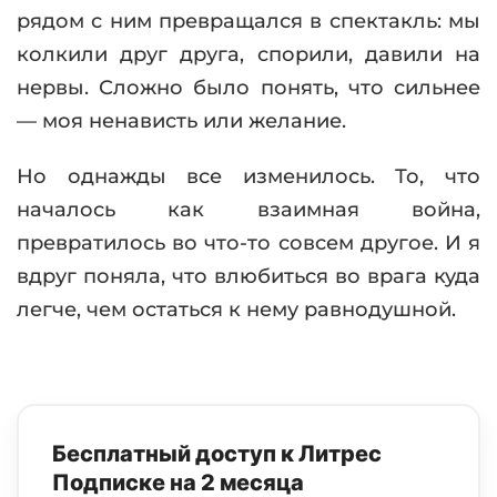
рядом с ним превращался в спектакль: мы
колкили друг друга, спорили, давили на
нервы. Сложно было понять, что сильнее
— моя ненависть или желание.
Но однажды все изменилось. То, что
началось как взаимная война,
превратилось во что-то совсем другое. И я
вдруг поняла, что влюбиться во врага куда
легче, чем остаться к нему равнодушной.
Бесплатный доступ к Литрес
Подписке на 2 месяца