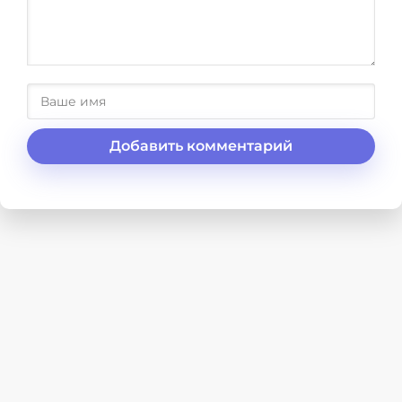
Добавить комментарий