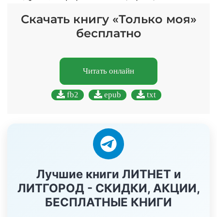
Скачать книгу «Только моя»
бесплатно
Читать онлайн
fb2
epub
txt
Лучшие книги ЛИТНЕТ и
ЛИТГОРОД - СКИДКИ, АКЦИИ,
БЕСПЛАТНЫЕ КНИГИ