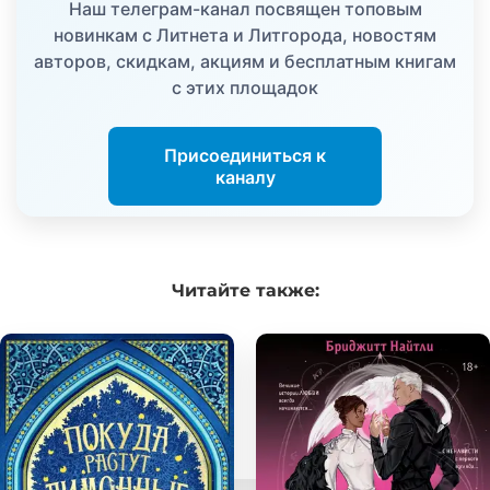
Наш телеграм-канал посвящен топовым
новинкам с Литнета и Литгорода, новостям
авторов, скидкам, акциям и бесплатным книгам
с этих площадок
Присоединиться к
каналу
Читайте
также: