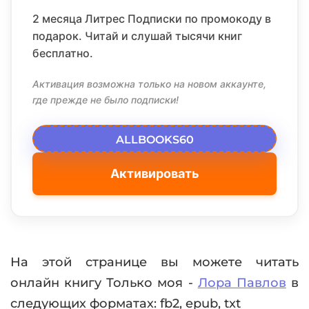
2 месяца Литрес Подписки по промокоду в
подарок. Читай и слушай тысячи книг
бесплатно.
Активация возможна только на новом аккаунте,
где прежде не было подписки!
ALLBOOKS60
Активировать
На этой странице вы можете читать
онлайн книгу Только моя -
Лора Павлов
в
следующих форматах: fb2, epub, txt