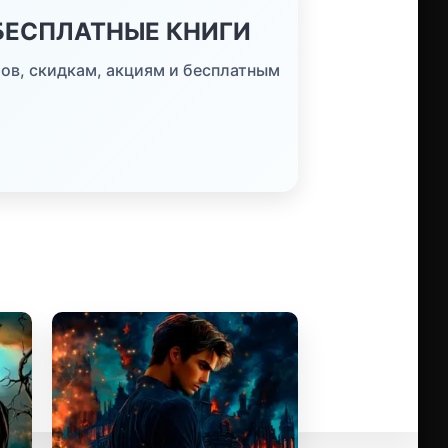
 БЕСПЛАТНЫЕ КНИГИ
ов, скидкам, акциям и бесплатным