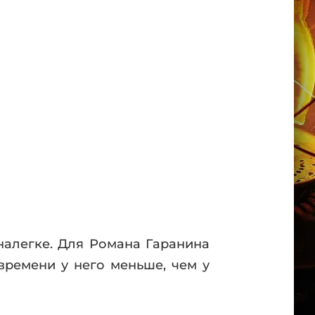
 налегке. Для Романа Гаранина
времени у него меньше, чем у