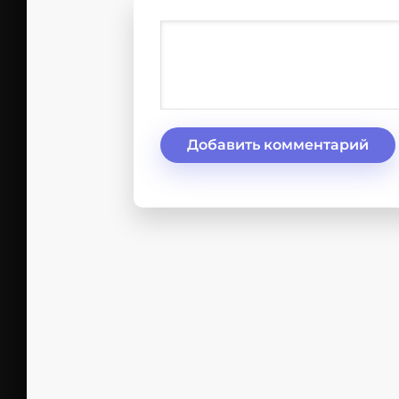
Добавить комментарий