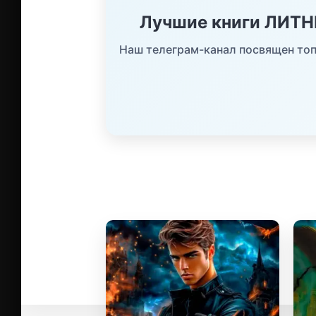
Лучшие книги ЛИТ
Наш телеграм-канал посвящен топ