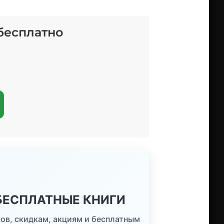
 бесплатно
 БЕСПЛАТНЫЕ КНИГИ
ов, скидкам, акциям и бесплатным