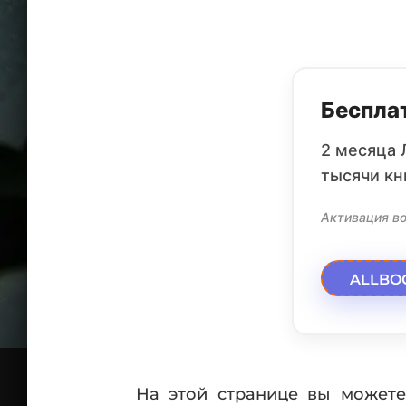
Бесплат
2 месяца 
тысячи кн
Активация во
ALLBO
На этой странице вы можете