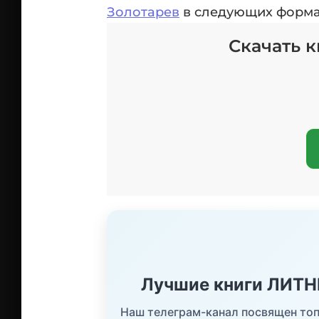
Золотарев
в следующих формата
Скачать к
Лучшие книги ЛИТ
Наш телеграм-канал посвящен топ