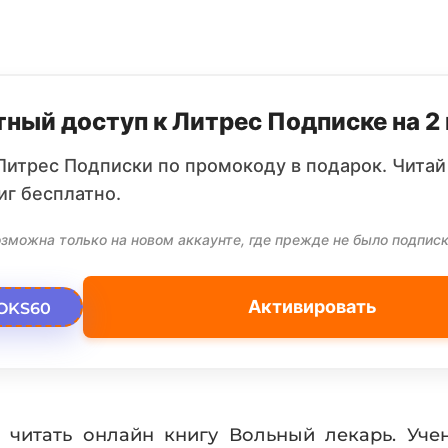
ный доступ к Литрес Подписке на 2
Литрес Подписки по промокоду в подарок. Читай
иг бесплатно.
зможна только на новом аккаунте, где прежде не было подписк
Активировать
OKS60
 читать онлайн книгу Вольный лекарь. Уче