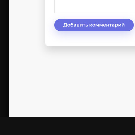
Добавить комментарий