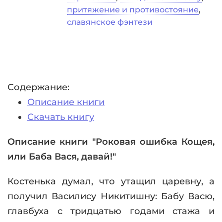
притяжение и противостояние
,
славянское фэнтези
Содержание:
Описание книги
Скачать книгу
Описание книги "Роковая ошибка Кощея,
или Баба Вася, давай!"
Костенька думал, что утащил царевну, а
получил Василису Никитишну: Бабу Васю,
главбуха с тридцатью годами стажа и