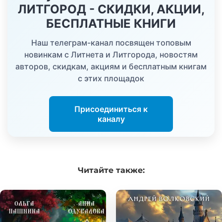
ЛИТГОРОД - СКИДКИ, АКЦИИ,
БЕСПЛАТНЫЕ КНИГИ
Наш телеграм-канал посвящен топовым
новинкам с Литнета и Литгорода, новостям
авторов, скидкам, акциям и бесплатным книгам
с этих площадок
Присоединиться к
каналу
Читайте
также: