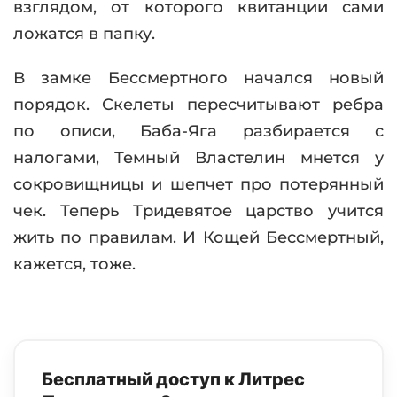
взглядом, от которого квитанции сами
ложатся в папку.
В замке Бессмертного начался новый
порядок. Скелеты пересчитывают ребра
по описи, Баба-Яга разбирается с
налогами, Темный Властелин мнется у
сокровищницы и шепчет про потерянный
чек. Теперь Тридевятое царство учится
жить по правилам. И Кощей Бессмертный,
кажется, тоже.
Бесплатный доступ к Литрес