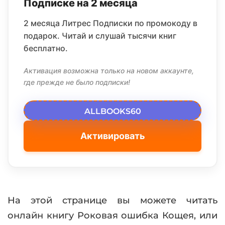
Подписке на 2 месяца
2 месяца Литрес Подписки по промокоду в
подарок. Читай и слушай тысячи книг
бесплатно.
Активация возможна только на новом аккаунте,
где прежде не было подписки!
ALLBOOKS60
Активировать
На этой странице вы можете читать
онлайн книгу Роковая ошибка Кощея, или