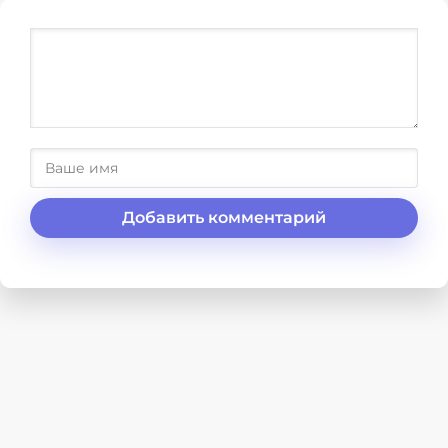
Добавить комментарий