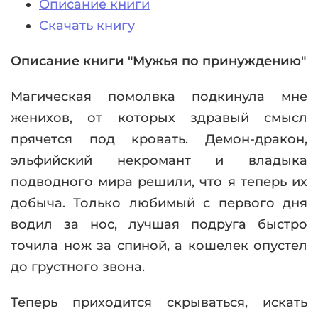
Описание книги
Скачать книгу
Описание книги "Мужья по принуждению"
Магическая помолвка подкинула мне
женихов, от которых здравый смысл
прячется под кровать. Демон-дракон,
эльфийский некромант и владыка
подводного мира решили, что я теперь их
добыча. Только любимый с первого дня
водил за нос, лучшая подруга быстро
точила нож за спиной, а кошелек опустел
до грустного звона.
Теперь приходится скрываться, искать