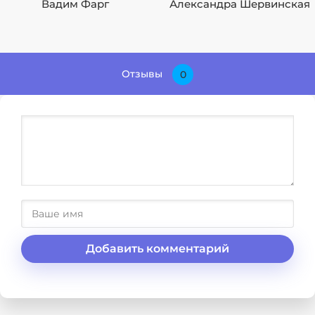
Вадим Фарг
Александра Шервинская
Отзывы
0
Добавить комментарий