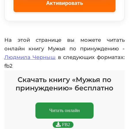
Активировать
На этой странице вы можете читать
онлайн книгу Мужья по принуждению -
Людмила Черныш
в следующих форматах:
fb2
Скачать книгу «Мужья по
принуждению» бесплатно
Читать онлайн
FB2