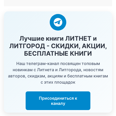
Лучшие книги ЛИТНЕТ и
ЛИТГОРОД - СКИДКИ, АКЦИИ,
БЕСПЛАТНЫЕ КНИГИ
Наш телеграм-канал посвящен топовым
новинкам с Литнета и Литгорода, новостям
авторов, скидкам, акциям и бесплатным книгам
с этих площадок
Присоединиться к
каналу