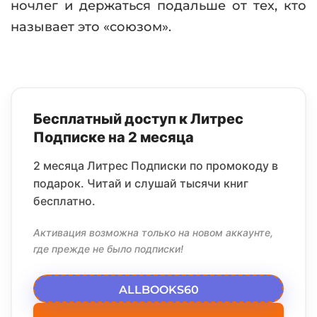
ночлег и держаться подальше от тех, кто
называет это «союзом».
Бесплатный доступ к Литрес
Подписке на 2 месяца
2 месяца Литрес Подписки по промокоду в
подарок. Читай и слушай тысячи книг
бесплатно.
Активация возможна только на новом аккаунте,
где прежде не было подписки!
ALLBOOKS60