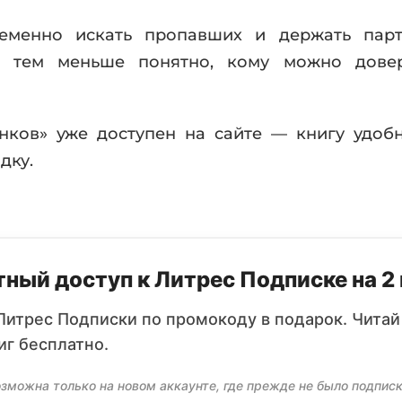
еменно искать пропавших и держать пар
е, тем меньше понятно, кому можно дове
нков» уже доступен на сайте — книгу удобн
дку.
ный доступ к Литрес Подписке на 2
Литрес Подписки по промокоду в подарок. Читай
иг бесплатно.
зможна только на новом аккаунте, где прежде не было подписк