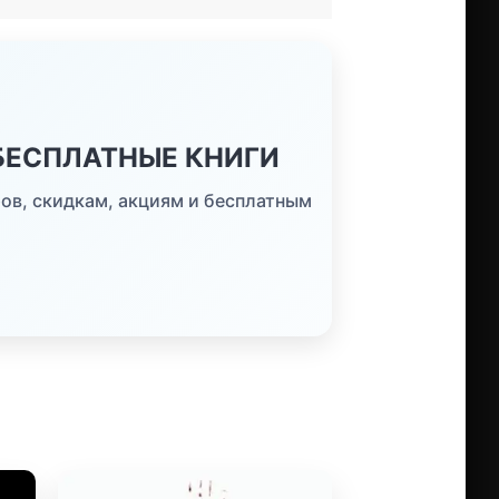
 БЕСПЛАТНЫЕ КНИГИ
ов, скидкам, акциям и бесплатным