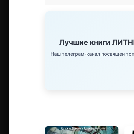
Лучшие книги ЛИТ
Наш телеграм-канал посвящен топ