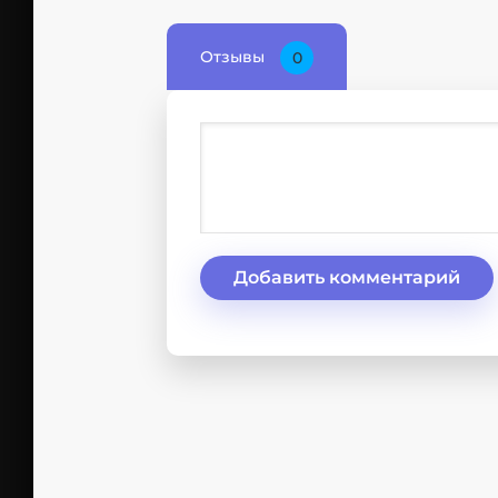
Отзывы
0
Добавить комментарий