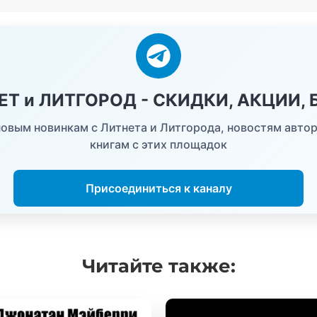
НЕТ и ЛИТГОРОД - СКИДКИ, АКЦИИ,
овым новинкам с Литнета и Литгорода, новостям автор
книгам с этих площадок
Присоединиться к каналу
Читайте
также: