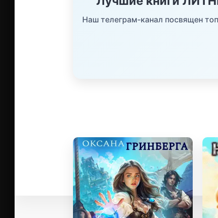
Лучшие книги ЛИТ
Наш телеграм-канал посвящен топ