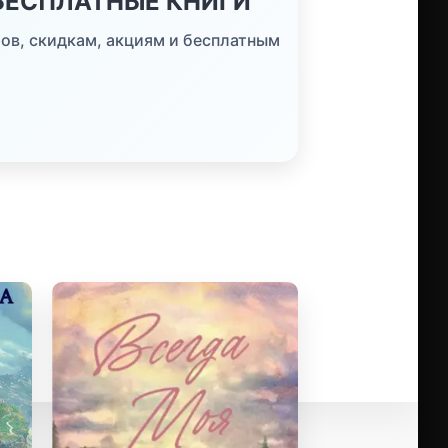
 БЕСПЛАТНЫЕ КНИГИ
ов, скидкам, акциям и бесплатным