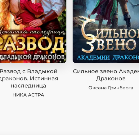
Развод с Владыкой
Сильное звено Акаде
драконов. Истинная
Драконов
наследница
Оксана Гринберга
НИКА АСТРА