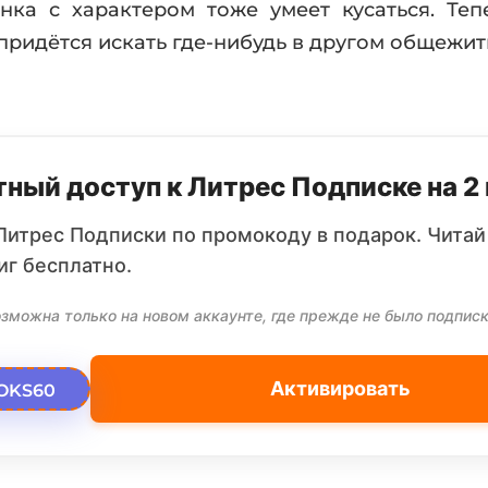
нка с характером тоже умеет кусаться. Те
 придётся искать где-нибудь в другом общежит
ный доступ к Литрес Подписке на 2
Литрес Подписки по промокоду в подарок. Читай
иг бесплатно.
зможна только на новом аккаунте, где прежде не было подписк
Активировать
OKS60