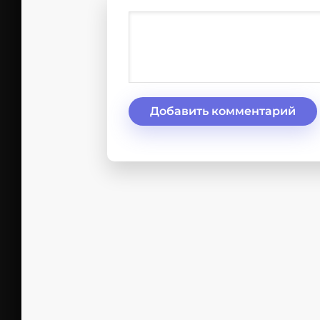
Добавить комментарий