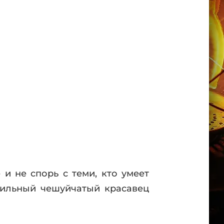
и не спорь с теми, кто умеет
сильный чешуйчатый красавец