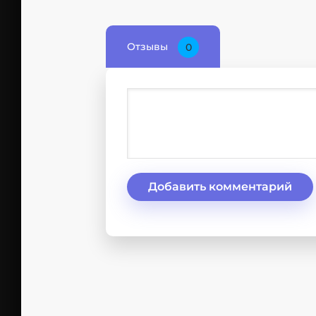
Отзывы
0
Добавить комментарий