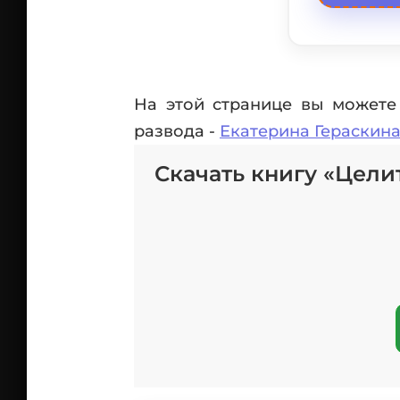
На этой странице вы можете 
развода -
Екатерина Гераскин
Скачать книгу «Цели