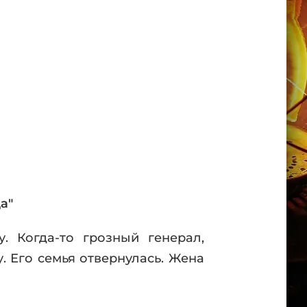
а"
. Когда-то грозный генерал,
. Его семья отвернулась. Жена