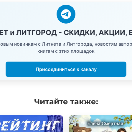
НЕТ и ЛИТГОРОД - СКИДКИ, АКЦИИ,
овым новинкам с Литнета и Литгорода, новостям автор
книгам с этих площадок
Присоединиться к каналу
Читайте
также: