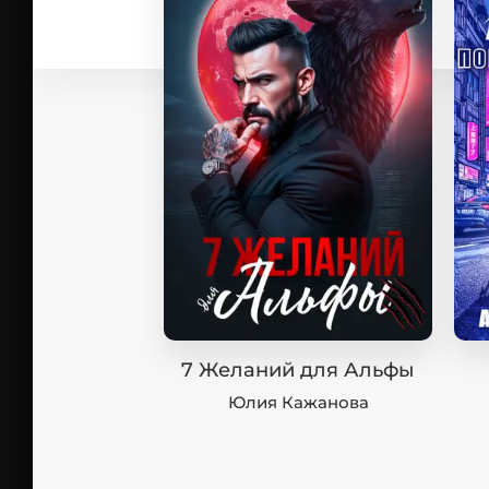
7 Желаний для Альфы
Юлия Кажанова