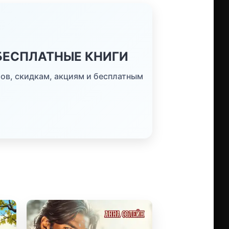
 БЕСПЛАТНЫЕ КНИГИ
ов, скидкам, акциям и бесплатным