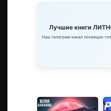
Лучшие книги ЛИТ
Наш телеграм-канал посвящен топ