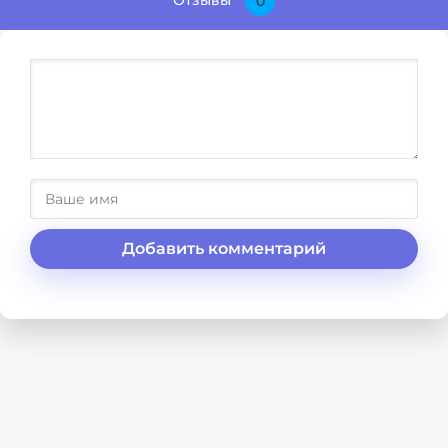
Отзывы
0
Добавить комментарий