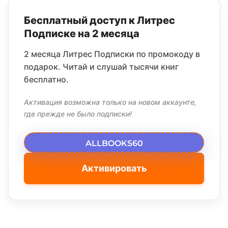
Бесплатный доступ к Литрес
Подписке на 2 месяца
2 месяца Литрес Подписки по промокоду в
подарок. Читай и слушай тысячи книг
бесплатно.
Активация возможна только на новом аккаунте,
где прежде не было подписки!
ALLBOOKS60
Активировать