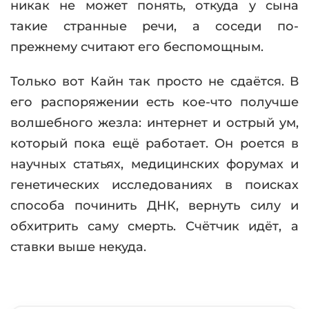
никак не может понять, откуда у сына
такие странные речи, а соседи по-
прежнему считают его беспомощным.
Только вот Кайн так просто не сдаётся. В
его распоряжении есть кое-что получше
волшебного жезла: интернет и острый ум,
который пока ещё работает. Он роется в
научных статьях, медицинских форумах и
генетических исследованиях в поисках
способа починить ДНК, вернуть силу и
обхитрить саму смерть. Счётчик идёт, а
ставки выше некуда.