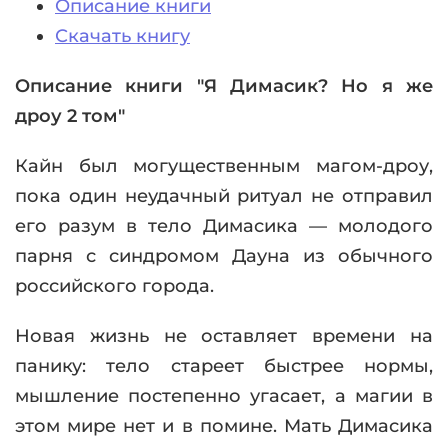
Описание книги
Скачать книгу
Описание книги "Я Димасик? Но я же
дроу 2 том"
Кайн был могущественным магом-дроу,
пока один неудачный ритуал не отправил
его разум в тело Димасика — молодого
парня с синдромом Дауна из обычного
российского города.
Новая жизнь не оставляет времени на
панику: тело стареет быстрее нормы,
мышление постепенно угасает, а магии в
этом мире нет и в помине. Мать Димасика