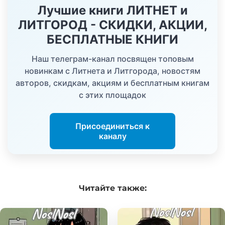
Лучшие книги ЛИТНЕТ и
ЛИТГОРОД - СКИДКИ, АКЦИИ,
БЕСПЛАТНЫЕ КНИГИ
Наш телеграм-канал посвящен топовым
новинкам с Литнета и Литгорода, новостям
авторов, скидкам, акциям и бесплатным книгам
с этих площадок
Присоединиться к
каналу
Читайте
также: