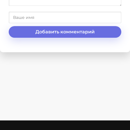
Добавить комментарий