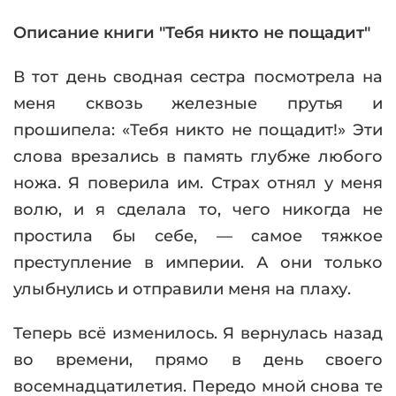
Описание книги "Тебя никто не пощадит"
В тот день сводная сестра посмотрела на
меня сквозь железные прутья и
прошипела: «Тебя никто не пощадит!» Эти
слова врезались в память глубже любого
ножа. Я поверила им. Страх отнял у меня
волю, и я сделала то, чего никогда не
простила бы себе, — самое тяжкое
преступление в империи. А они только
улыбнулись и отправили меня на плаху.
Теперь всё изменилось. Я вернулась назад
во времени, прямо в день своего
восемнадцатилетия. Передо мной снова те