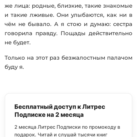
же лица: родные, близкие, такие знакомые
и такие лживые. Они улыбаются, как ни в
чём не бывало. А я стою и думаю: сестра
говорила правду. Пощады действительно
не будет.
Только на этот раз безжалостным палачом
буду я.
Бесплатный доступ к Литрес
Подписке на 2 месяца
2 месяца Литрес Подписки по промокоду в
подарок. Читай и слушай тысячи книг