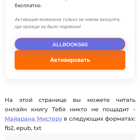
бесплатно.
Активация возможна только на новом аккаунте,
где прежде не было подписки!
ALLBOOKS60
Активировать
На этой странице вы можете читать
онлайн книгу Тебя никто не пощадит -
Майарана Мистеру
в следующих форматах:
fb2, epub, txt