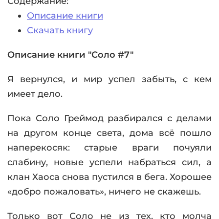
Содержание:
Описание книги
Скачать книгу
Описание книги "Соло #7"
Я вернулся, и мир успел забыть, с кем
имеет дело.
Пока Соло Греймод разбирался с делами
на другом конце света, дома всё пошло
наперекосяк: старые враги почуяли
слабину, новые успели набраться сил, а
клан Хаоса снова пустился в бега. Хорошее
«добро пожаловать», ничего не скажешь.
Только вот Соло не из тех, кто молча