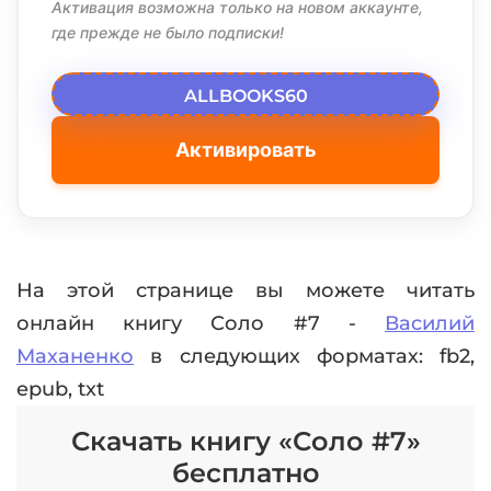
Активация возможна только на новом аккаунте,
где прежде не было подписки!
ALLBOOKS60
Активировать
На этой странице вы можете читать
онлайн книгу Соло #7 -
Василий
Маханенко
в следующих форматах: fb2,
epub, txt
Скачать книгу «Соло #7»
бесплатно