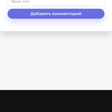
Добавить комментарий