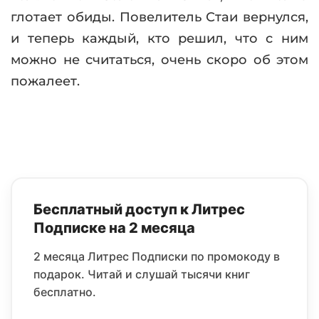
глотает обиды. Повелитель Стаи вернулся,
и теперь каждый, кто решил, что с ним
можно не считаться, очень скоро об этом
пожалеет.
Бесплатный доступ к Литрес
Подписке на 2 месяца
2 месяца Литрес Подписки по промокоду в
подарок. Читай и слушай тысячи книг
бесплатно.